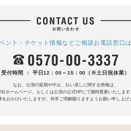
ベント・チケット情報など
ご相談お電話窓口
受付時間 ： 平日12：00～15：00（※土日祝休業）
なお、公演の延期や中止、払い戻しに関する情報は、
弊社ホームページ、もしくは公演の公式HPにて随時更新いたします
便をおかけいたしますが、何卒ご理解賜りますようお願い申し上げ