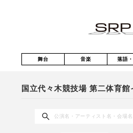
舞台
音楽
落語
国立代々木競技場 第二体育館