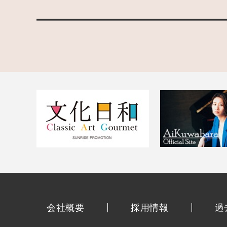
会社概要
採用情報
過