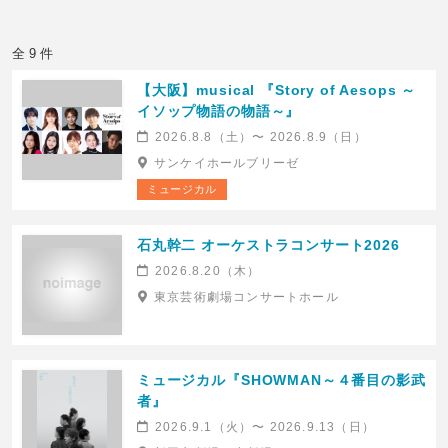
全 9 件
【大阪】musical 『Story of Aesops ～
イソップ物語の物語～』
2026.8.8（土）〜 2026.8.9（日）
サンケイホールブリーゼ
ミュージカル
石丸幹二 オーケストラコンサート2026
2026.8.20（木）
東京芸術劇場コンサートホール
ミュージカル『SHOWMAN～４番目の影武
者』
2026.9.1（火）〜 2026.9.13（日）