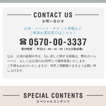
公演・イベント・チケット情報など
ご相談お電話窓口はこちら！
受付時間 ： 平日12：00～15：00（※土日祝休業）
なお、公演の延期や中止、払い戻しに関する情報は、
弊社ホーム
ページ、もしくは公演の公式HPにて随時更新いたします。
ご不便をおかけいたしますが、何卒ご理解賜りますようお願い申
し上げます。