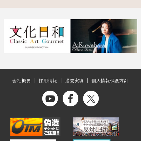
会社概要
採用情報
過去実績
個人情報保護方針