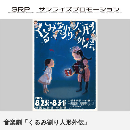
音楽劇「くるみ割り人形外伝」