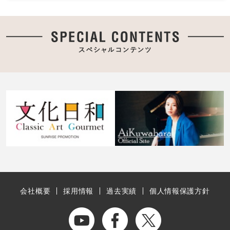
会社概要
採用情報
過去実績
個人情報保護方針