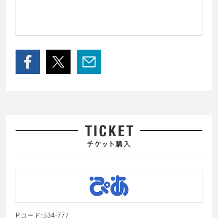
Pコード:534-777