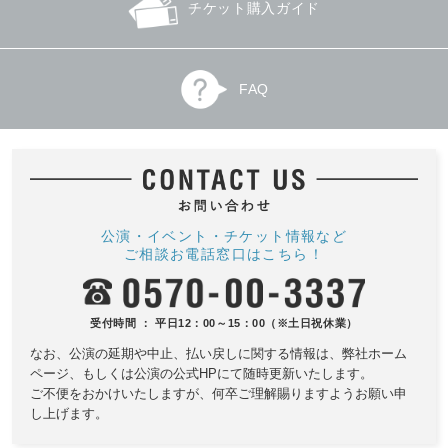
チケット購入ガイド
FAQ
公演・イベント・チケット情報など
ご相談お電話窓口はこちら！
受付時間 ： 平日12：00～15：00（※土日祝休業）
なお、公演の延期や中止、払い戻しに関する情報は、
弊社ホーム
ページ、もしくは公演の公式HPにて随時更新いたします。
ご不便をおかけいたしますが、何卒ご理解賜りますようお願い申
し上げます。