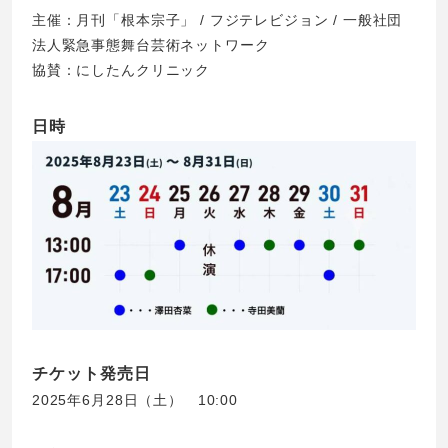
主催：月刊「根本宗子」 / フジテレビジョン / 一般社団
法人緊急事態舞台芸術ネットワーク
協賛：にしたんクリニック
日時
チケット発売日
2025年6月28日（土） 10:00