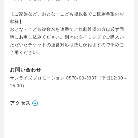
【ご家族など、おとな・こども複数名でご観劇希望のお
客様】
おとな・こども複数名を連番でご観劇希望の方は必ず同
時にお申し込みください。別々のタイミングでご購入い
ただいたチケットの連番対応は致しかねますので予めご
了承ください。
お問い合わせ
サンライズプロモーション 0570-00-3337（平日12:00～
15:00）
アクセス