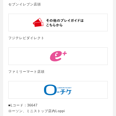
セブンイレブン店頭
フジテレビダイレクト
ファミリーマート店頭
■Lコード：36647
ローソン、ミニストップ店内Loppi