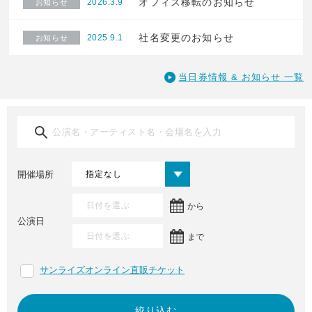
オフィス移転のお知らせ
2026.3.9
お知らせ
社名変更のお知らせ
2025.9.1
お知らせ
当日券情報 & お知らせ 一覧
開催場所
から
公演日
まで
サンライズオンライン直販チケット