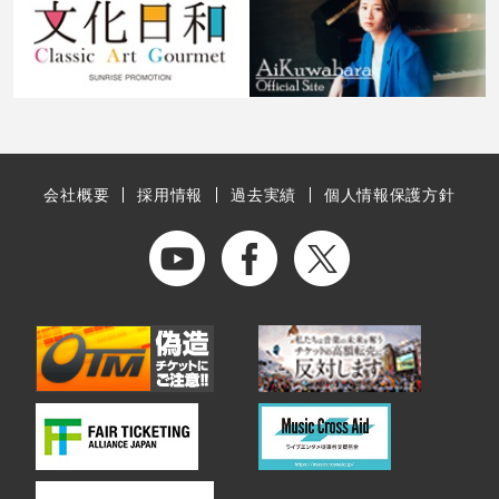
会社概要
採用情報
過去実績
個人情報保護方針