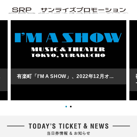
ュ
有楽町「I'M A SHOW」、2022年12月オ...