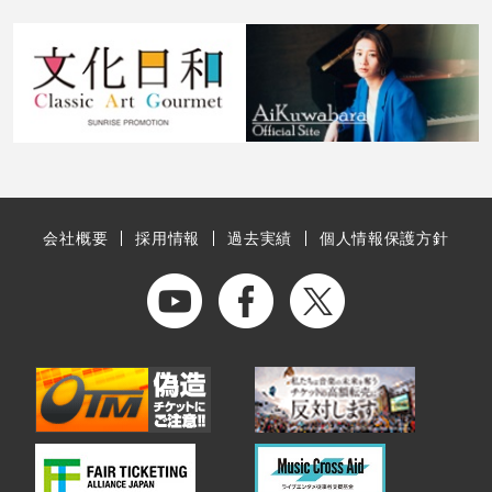
会社概要
採用情報
過去実績
個人情報保護方針