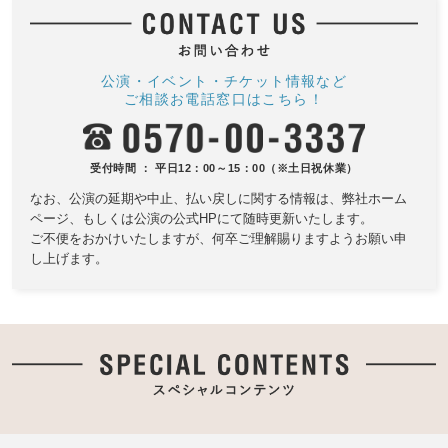
公演・イベント・チケット情報など
ご相談お電話窓口はこちら！
受付時間 ： 平日12：00～15：00（※土日祝休業）
なお、公演の延期や中止、払い戻しに関する情報は、
弊社ホーム
ページ、もしくは公演の公式HPにて随時更新いたします。
ご不便をおかけいたしますが、何卒ご理解賜りますようお願い申
し上げます。