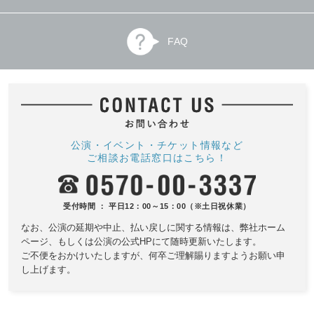
FAQ
公演・イベント・チケット情報など
ご相談お電話窓口はこちら！
受付時間 ： 平日12：00～15：00（※土日祝休業）
なお、公演の延期や中止、払い戻しに関する情報は、
弊社ホーム
ページ、もしくは公演の公式HPにて随時更新いたします。
ご不便をおかけいたしますが、何卒ご理解賜りますようお願い申
し上げます。