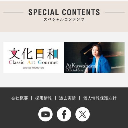
会社概要
採用情報
過去実績
個人情報保護方針