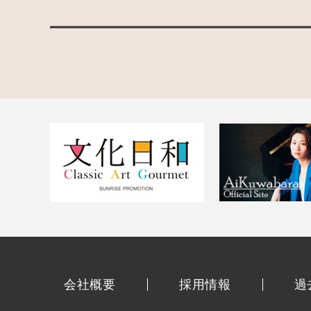
会社概要
採用情報
過