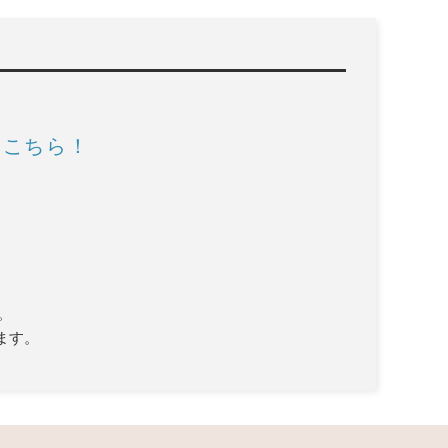
はこちら！
。
ます。