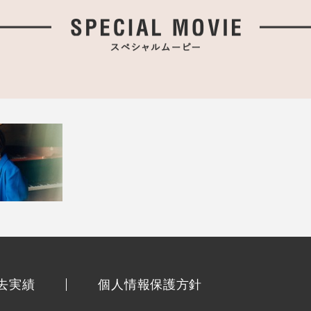
去実績
個人情報保護方針