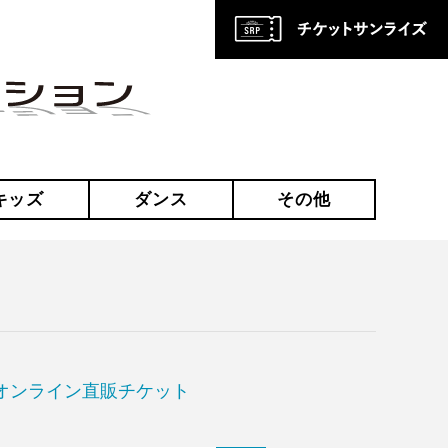
キッズ
ダンス
その他
オンライン直販チケット