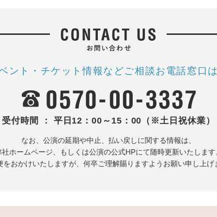
ベント・チケット情報など
ご相談お電話窓口
受付時間 ： 平日12：00～15：00（※土日祝休業）
なお、公演の延期や中止、払い戻しに関する情報は、
弊社ホームページ、もしくは公演の公式HPにて随時更新いたします
便をおかけいたしますが、何卒ご理解賜りますようお願い申し上げ