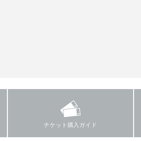
チケット購入ガイド