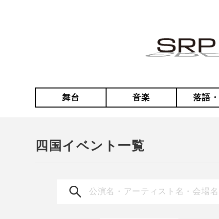
舞台
音楽
落語
四国イベント一覧