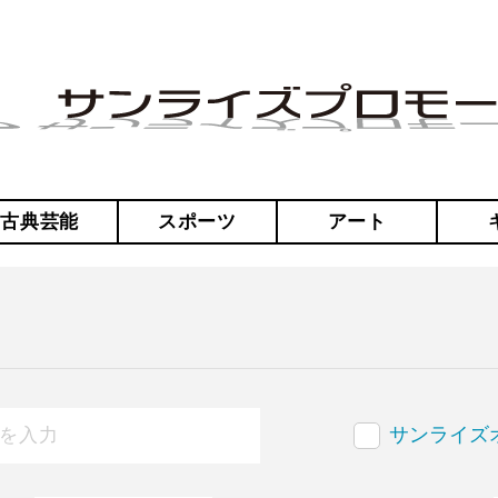
・古典芸能
スポーツ
アート
サンライズ