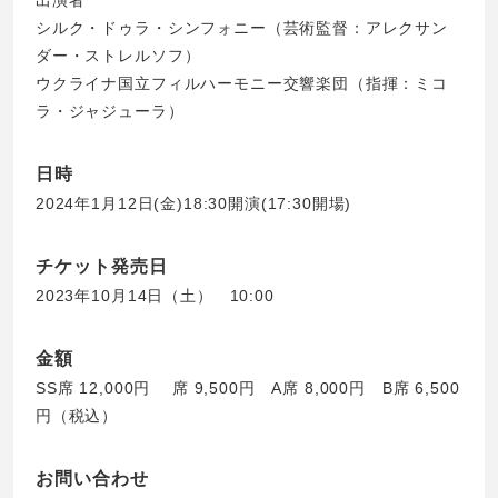
シルク・ドゥラ・シンフォニー（芸術監督：アレクサン
ダー・ストレルソフ）
ウクライナ国立フィルハーモニー交響楽団（指揮：ミコ
ラ・ジャジューラ）
日時
2024年1月12日(金)18:30開演(17:30開場)
チケット発売日
2023年10月14日（土） 10:00
金額
SS席 12,000円 席 9,500円 A席 8,000円 B席 6,500
円（税込）
お問い合わせ