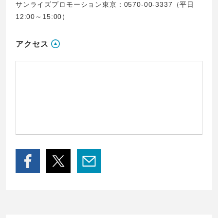
サンライズプロモーション東京：0570-00-3337（平日
12:00～15:00）
アクセス