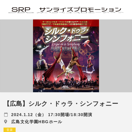
【広島】シルク・ドゥラ・シンフォニー
2024.1.12（金） 17:30開場/18:30開演
広島文化学園HBGホール
音楽