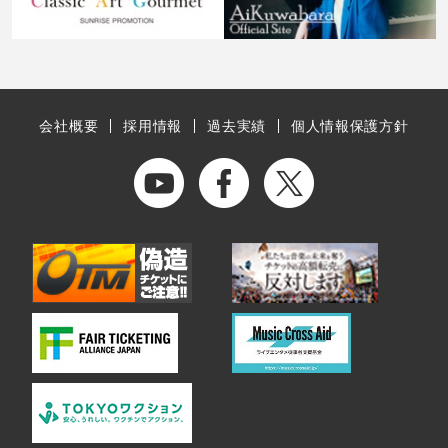
会社概要
採用情報
過去実績
個人情報保護方針