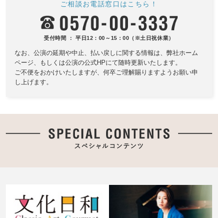
ご相談お電話窓口はこちら！
受付時間 ： 平日12：00～15：00（※土日祝休業）
なお、公演の延期や中止、払い戻しに関する情報は、
弊社ホーム
ページ、もしくは公演の公式HPにて随時更新いたします。
ご不便をおかけいたしますが、何卒ご理解賜りますようお願い申
し上げます。