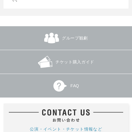
グループ観劇
チケット購入ガイド
FAQ
公演・イベント・チケット情報など