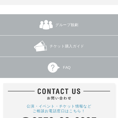
グループ観劇
チケット購入ガイド
FAQ
公演・イベント・チケット情報など
ご相談お電話窓口はこちら！