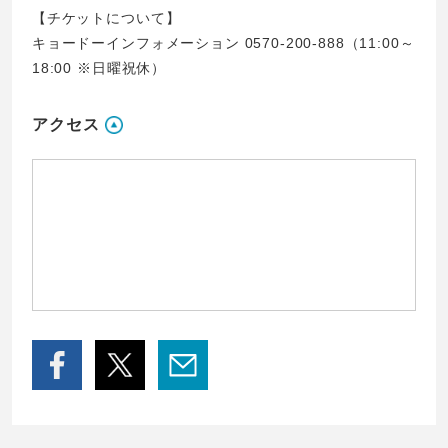
【チケットについて】
キョードーインフォメーション 0570-200-888
（11:00～
18:00 ※日曜祝休）
アクセス