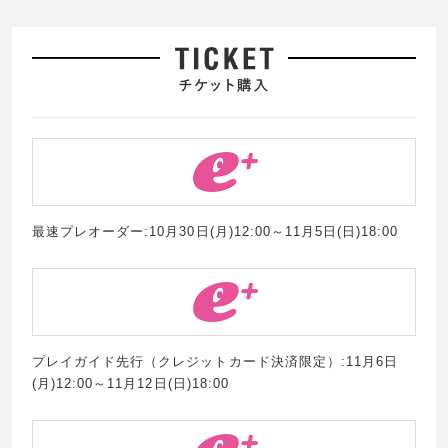
最速プレオーダー:10月30日(月)12:00～11月5日(日)18:00
プレイガイド先行（クレジットカード決済限定）:11月6日
(月)12:00～11月12日(日)18:00