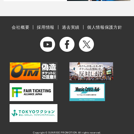
会社概要
採用情報
過去実績
個人情報保護方針
Copyright © SUNRISE PROMOTION All rights reserved.