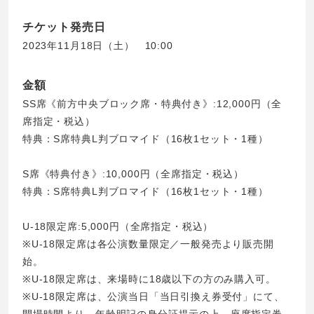
チケット発売日
2023年11月18日（土） 10:00
金額
SS席《前方中央ブロック席・特典付き》:12,000円（全
席指定・税込）
特典：S席特典L判ブロマイド（16枚1セット・1種）
S席《特典付き》:10,000円（全席指定・税込）
特典：S席特典L判ブロマイド（16枚1セット・1種）
U-18限定席:5,000円（全席指定・税込）
※U-18限定席は各公演数量限定／一般発売より販売開
始。
※U-18限定席は、来場時に18歳以下の方のみ購入可。
※U-18限定席は、公演当日「当日引換え券受付」にて、