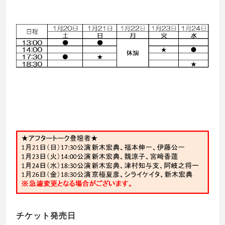
チケット発売日