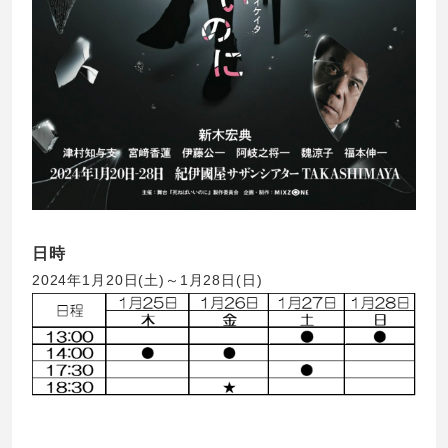
日時
2024年1月20日(土)～1月28日(日)