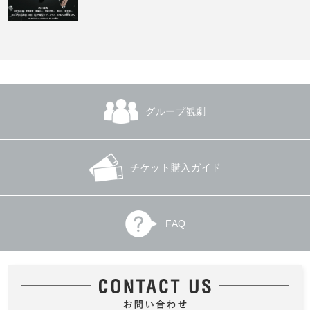
グループ観劇
チケット購入ガイド
FAQ