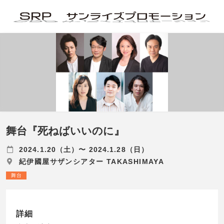
舞台『死ねばいいのに』
2024.1.20（土）〜 2024.1.28（日）
紀伊國屋サザンシアター TAKASHIMAYA
舞台
詳細