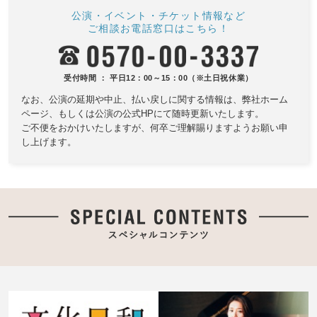
公演・イベント・チケット情報など
ご相談お電話窓口はこちら！
受付時間 ： 平日12：00～15：00（※土日祝休業）
なお、公演の延期や中止、払い戻しに関する情報は、
弊社ホーム
ページ、もしくは公演の公式HPにて随時更新いたします。
ご不便をおかけいたしますが、何卒ご理解賜りますようお願い申
し上げます。