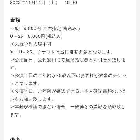
2023年11月11日（土） 10:00
金額
一般 9,500円(全席指定/税込み )
U－25 5,000円(税込み)
※未就学児入場不可
※「U－25」チケットは当日引替え券となります。
※公演当日、受付窓口にて座席指定券とお引替え致しま
す。
※公演当日のご年齢が25歳以下のお客様が対象のチケッ
トとなります。
※公演当日、ご年齢が確認できる、本人確認書類のご提
示をお願い致します。
※年齢が確認できない場合、一般券との差額を頂戴致し
ます。
備考