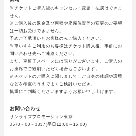
※チケットご購入後のキャンセル・変更・払戻はできま
せん。
※ご購入後の返金及び席種や座席位置等の変更のご要望
は一切お受けできません。
予めご了承頂いたお客様のみご購入ください。
※車いすをご利用のお客様はチケット購入後、事前にお
問い合わせ先へご連絡ください。
また、車椅子スペースには限りがございます。ご購入の
お座席でご観劇いただく場合もございます。
※チケットのご購入に関しまして、ご自身の体調や環境
などを考慮のうえでよくご検討いただき、
慎重にご判断くださいますようお願い申し上げます。
お問い合わせ
サンライズプロモーション東京
0570－00－3337(平日12:00～15:00)