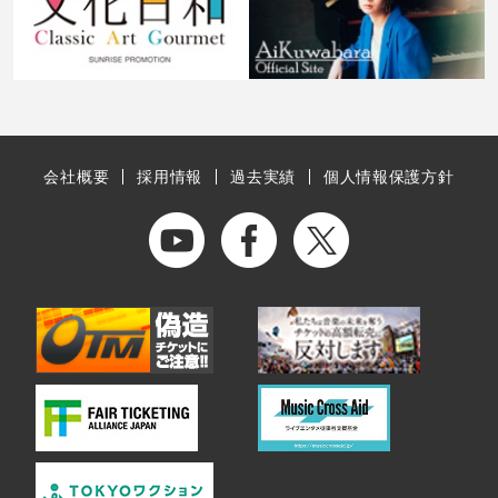
会社概要
採用情報
過去実績
個人情報保護方針