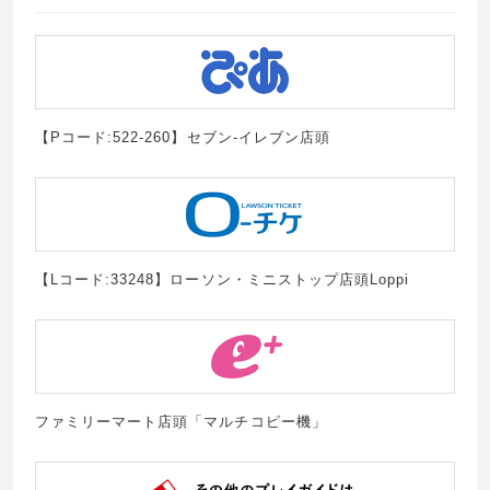
【Pコード:522-260】セブン-イレブン店頭
【Lコード:33248】ローソン・ミニストップ店頭Loppi
ファミリーマート店頭「マルチコピー機」