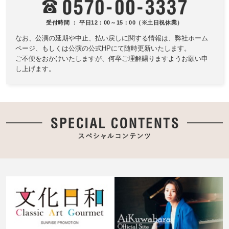
受付時間 ： 平日12：00～15：00（※土日祝休業）
なお、公演の延期や中止、払い戻しに関する情報は、
弊社ホーム
ページ、もしくは公演の公式HPにて随時更新いたします。
ご不便をおかけいたしますが、何卒ご理解賜りますようお願い申
し上げます。