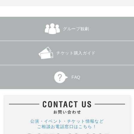
グループ観劇
チケット購入ガイド
FAQ
公演・イベント・チケット情報など
ご相談お電話窓口はこちら！