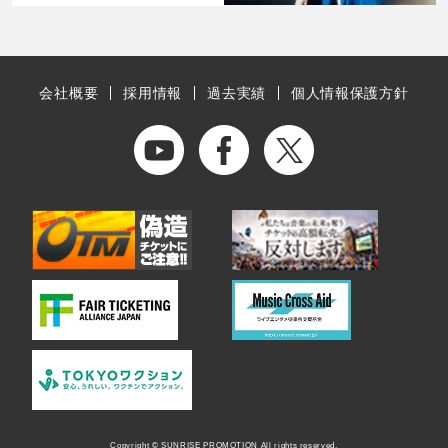
会社概要
採用情報
過去実績
個人情報保護方針
Copyright © SUNRISE PROMOTION All rights reserved.