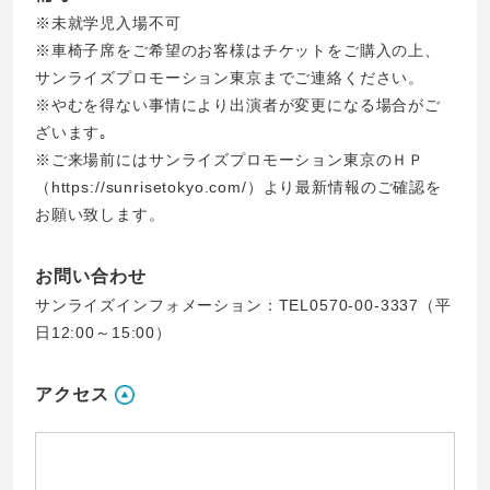
※未就学児入場不可
※車椅子席をご希望のお客様はチケットをご購入の上、
サンライズプロモーション東京までご連絡ください。
※やむを得ない事情により出演者が変更になる場合がご
ざいます｡
※ご来場前にはサンライズプロモーション東京のＨＰ
（https://sunrisetokyo.com/）より最新情報のご確認を
お願い致します。
お問い合わせ
サンライズインフォメーション：TEL0570-00-3337（平
日12:00～15:00）
アクセス