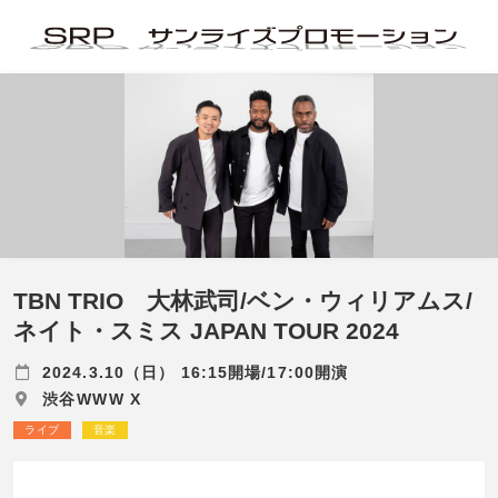
TBN TRIO 大林武司/ベン・ウィリアムス/
ネイト・スミス JAPAN TOUR 2024
2024.3.10（日） 16:15開場/17:00開演
渋谷WWW X
ライブ
音楽