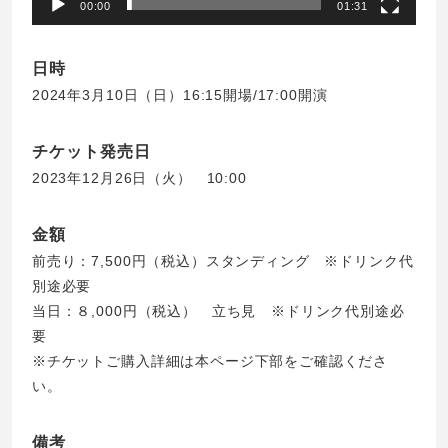
00:00
01:31
日時
2024年3月10日（日）16:15開場/17:00開演
チケット発売日
2023年12月26日（火） 10:00
金額
前売り：7,500円（税込）スタンディング ※ドリンク代
別途必要
当日：８,000円（税込） 立ち見 ※ドリンク代別途必
要
※チケットご購入詳細は本ページ下部をご確認くださ
い。
備考