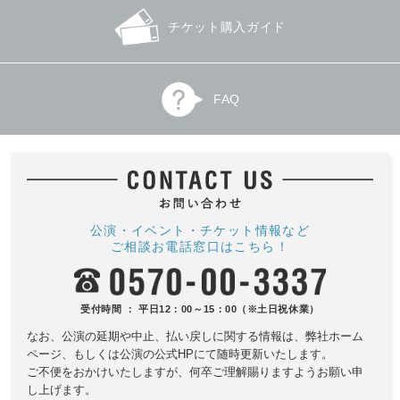
チケット購入ガイド
FAQ
公演・イベント・チケット情報など
ご相談お電話窓口はこちら！
受付時間 ： 平日12：00～15：00（※土日祝休業）
なお、公演の延期や中止、払い戻しに関する情報は、
弊社ホーム
ページ、もしくは公演の公式HPにて随時更新いたします。
ご不便をおかけいたしますが、何卒ご理解賜りますようお願い申
し上げます。