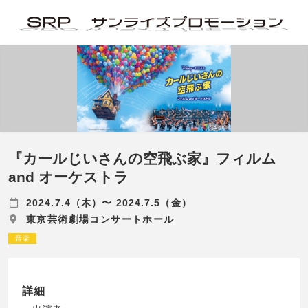
『カールじいさんの空飛ぶ家』フィルム
and オーケストラ
2024.7.4（木）〜 2024.7.5（金）
東京芸術劇場コンサートホール
音楽
詳細