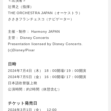
＜出演者＞
辻博之（指揮）
THE ORCHESTRA JAPAN（オーケストラ）
ささきフランチェスコ（ナビゲーター）
主催・制作： Harmony JAPAN
主管： Disney Concerts
Presentation licensed by Disney Concerts.
(c)Disney/Pixar
日時
2024年7月4日（木） 18：00開場/ 19：00開演
2024年7月5日（金） 16：00開場/ 17：00開演
日本語吹替版上映
公演時間：約2時間（休憩含む）
チケット発売日
2024年3月1日（金） 12:00