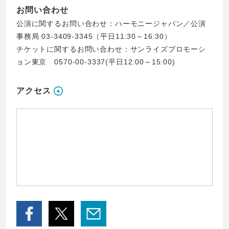
お問い合わせ
公演に関するお問い合わせ：ハーモニージャパン／公演
事務局 03-3409-3345（平日11:30～16:30）
チケットに関するお問い合わせ：サンライズプロモーシ
ョン東京 0570-00-3337(平日12:00～15:00)
アクセス