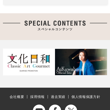
会社概要
採用情報
過去実績
個人情報保護方針