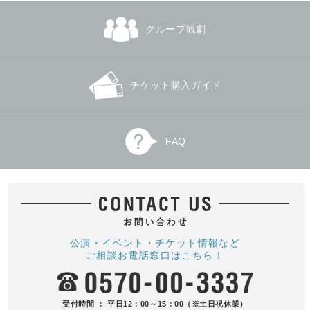
グループ観劇
チケット購入ガイド
FAQ
公演・イベント・チケット情報など
ご相談お電話窓口はこちら！
受付時間 ： 平日12：00～15：00（※土日祝休業）