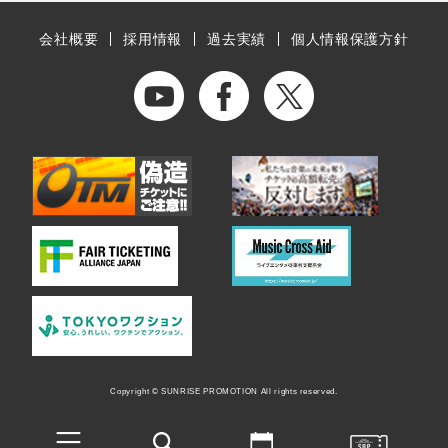
会社概要
採用情報
過去実績
個人情報保護方針
Copyright © SUNRISE PROMOTION All rights reserved.