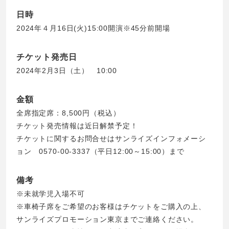
日時
2024年４月16日(火)15:00開演※45分前開場
チケット発売日
2024年2月3日（土） 10:00
金額
全席指定席：8,500円（税込）
チケット発売情報は近日解禁予定！
チケットに関するお問合せはサンライズインフォメーシ
ョン 0570-00-3337（平日12:00～15:00）まで
備考
※未就学児入場不可
※車椅子席をご希望のお客様はチケットをご購入の上、
サンライズプロモーション東京までご連絡ください。