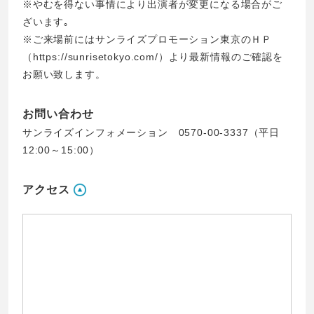
※やむを得ない事情により出演者が変更になる場合がご
ざいます｡
※ご来場前にはサンライズプロモーション東京のＨＰ
（https://sunrisetokyo.com/）より最新情報のご確認を
お願い致します。
お問い合わせ
サンライズインフォメーション 0570-00-3337（平日
12:00～15:00）
アクセス