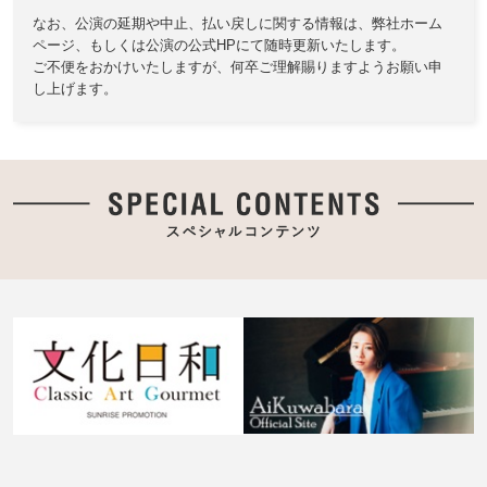
なお、公演の延期や中止、払い戻しに関する情報は、
弊社ホーム
ページ、もしくは公演の公式HPにて随時更新いたします。
ご不便をおかけいたしますが、何卒ご理解賜りますようお願い申
し上げます。