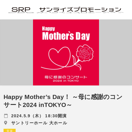
Happy Mother’s Day！ ～母に感謝のコン
サート2024 inTOKYO～
2024.5.9（木） 18:30開演
サントリーホール 大ホール
音楽