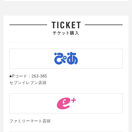
■Pコード：263-385
セブンイレブン店頭
ファミリーマート店頭