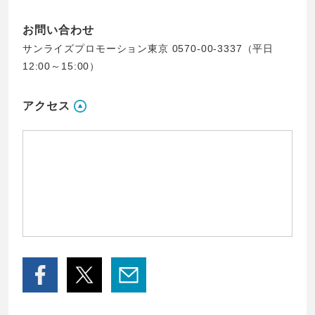
お問い合わせ
サンライズプロモーション東京 0570-00-3337（平日
12:00～15:00）
アクセス