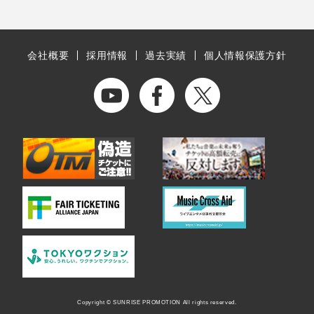
会社概要
採用情報
過去実績
個人情報保護方針
Copyright © SUNRISE PROMOTION All rights reserved.