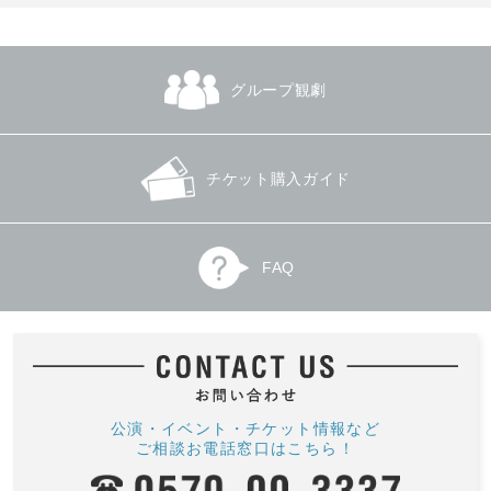
グループ観劇
チケット購入ガイド
FAQ
公演・イベント・チケット情報など
ご相談お電話窓口はこちら！