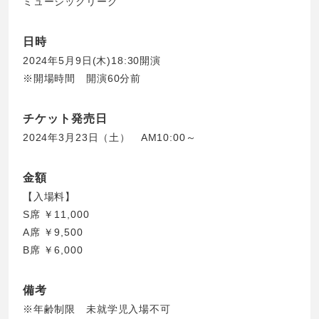
ミュージックリーグ
日時
2024年5月9日(木)18:30開演
※開場時間 開演60分前
チケット発売日
2024年3月23日（土） AM10:00～
金額
【入場料】
S席 ￥11,000
A席 ￥9,500
B席 ￥6,000
備考
※年齢制限 未就学児入場不可