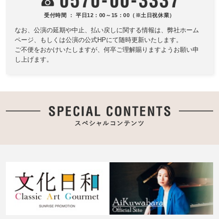
受付時間 ： 平日12：00～15：00（※土日祝休業）
なお、公演の延期や中止、払い戻しに関する情報は、
弊社ホーム
ページ、もしくは公演の公式HPにて随時更新いたします。
ご不便をおかけいたしますが、何卒ご理解賜りますようお願い申
し上げます。