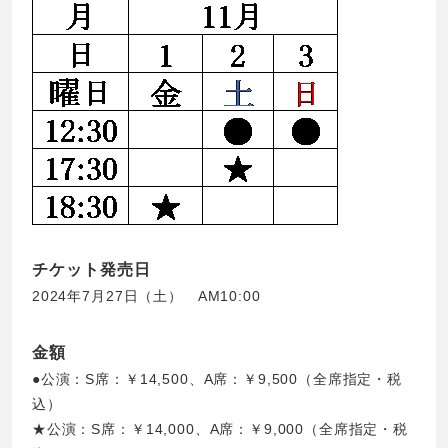
チケット発売日
2024年7月27日（土） AM10:00
金額
●公演：S席：￥14,500、A席：￥9,500（全席指定・税
込）
★公演：S席：￥14,000、A席：￥9,000（全席指定・税