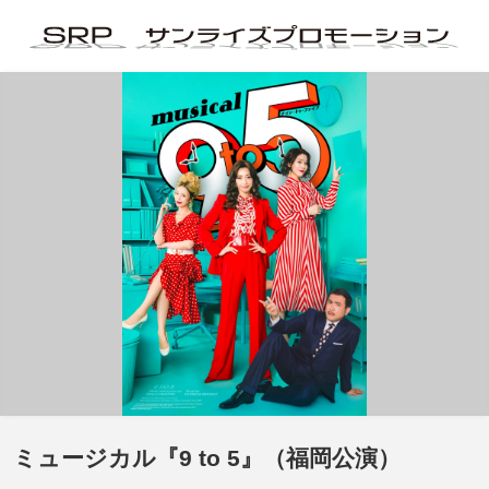
ミュージカル『9 to 5』（福岡公演）