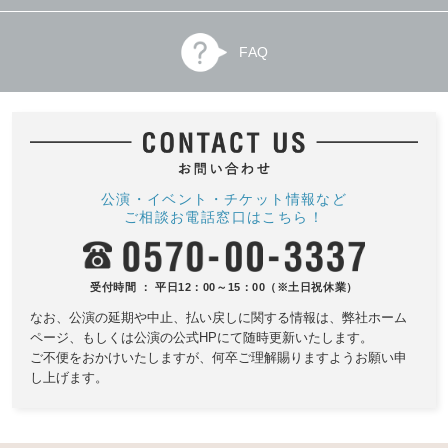
FAQ
公演・イベント・チケット情報など
ご相談お電話窓口はこちら！
受付時間 ： 平日12：00～15：00（※土日祝休業）
なお、公演の延期や中止、払い戻しに関する情報は、
弊社ホーム
ページ、もしくは公演の公式HPにて随時更新いたします。
ご不便をおかけいたしますが、何卒ご理解賜りますようお願い申
し上げます。