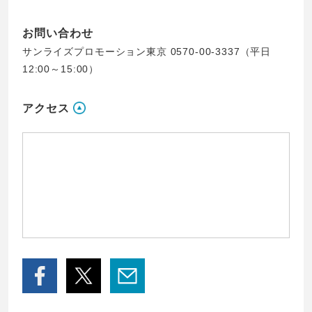
お問い合わせ
サンライズプロモーション東京 0570-00-3337（平日
12:00～15:00）
アクセス