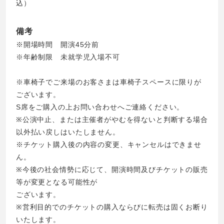
込）
備考
※開場時間 開演45分前
※年齢制限 未就学児入場不可
※車椅子でご来場のお客さまは車椅子スペースに限りが
ございます。
S席をご購入の上お問い合わせへご連絡ください。
※公演中止、または主催者がやむを得ないと判断する場合
以外払い戻しはいたしません。
※チケット購入後の内容の変更、キャンセルはできませ
ん。
※今後の社会情勢に応じて、開演時間及びチケットの販売
等が変更となる可能性が
ございます。
※営利目的でのチケットの購入ならびに転売は固くお断り
いたします。