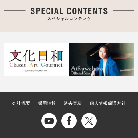
会社概要
採用情報
過去実績
個人情報保護方針