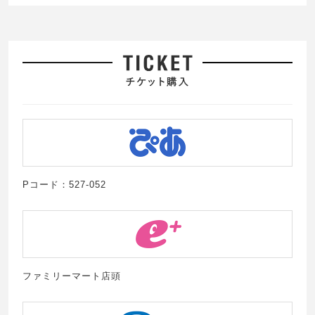
Pコード：527-052
ファミリーマート店頭