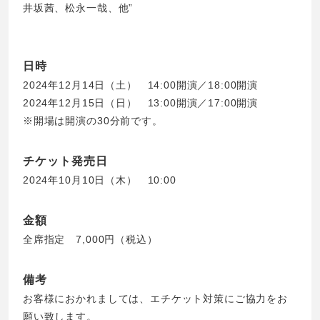
井坂茜、松永一哉、他”
日時
2024年12月14日（土） 14:00開演／18:00開演
2024年12月15日（日） 13:00開演／17:00開演
※開場は開演の30分前です。
チケット発売日
2024年10月10日（木） 10:00
金額
全席指定 7,000円（税込）
備考
お客様におかれましては、エチケット対策にご協力をお
願い致します。