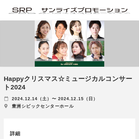
Happyクリスマス☆ミュージカルコンサー
ト2024
2024.12.14（土）〜 2024.12.15（日）
豊洲シビックセンターホール
詳細