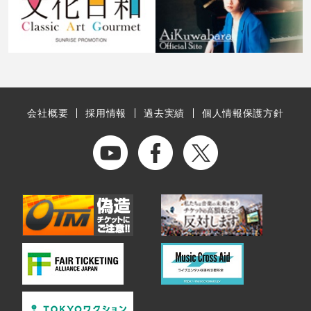
会社概要
採用情報
過去実績
個人情報保護方針