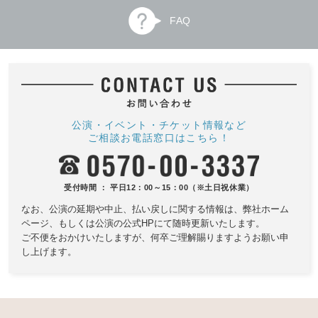
FAQ
公演・イベント・チケット情報など
ご相談お電話窓口はこちら！
受付時間 ： 平日12：00～15：00（※土日祝休業）
なお、公演の延期や中止、払い戻しに関する情報は、
弊社ホーム
ページ、もしくは公演の公式HPにて随時更新いたします。
ご不便をおかけいたしますが、何卒ご理解賜りますようお願い申
し上げます。