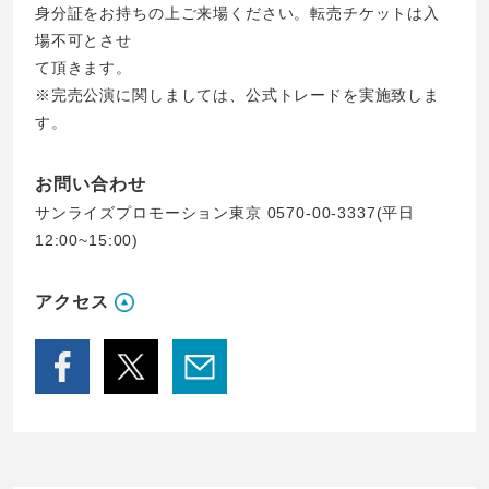
身分証をお持ちの上ご来場ください。転売チケットは入
場不可とさせ
て頂きます。
※完売公演に関しましては、公式トレードを実施致しま
す。
お問い合わせ
サンライズプロモーション東京 0570-00-3337(平日
12:00~15:00)
アクセス