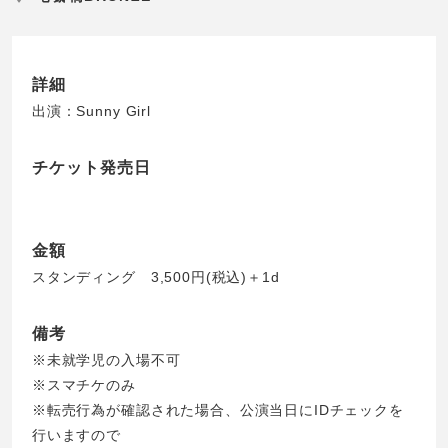
詳細
出演：Sunny Girl
チケット発売日
金額
スタンディング 3,500円(税込)＋1d
備考
※未就学児の入場不可
※スマチケのみ
※転売行為が確認された場合、公演当日にIDチェックを
行いますので