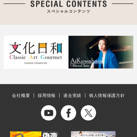
会社概要
採用情報
過去実績
個人情報保護方針