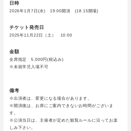
日時
2026年1月7日(水) 19:00開演 (18:15開場)
チケット発売日
2025年11月22日（土） 10:00
金額
全席指定 5,000円(税込み)
※未就学児入場不可
備考
※出演者は、変更になる場合があります。
※開演後は、お席にご案内できないお時間がございま
す。
※公演当日は、主催者が定めた観覧ルールに沿ってお楽
しみ下さい。