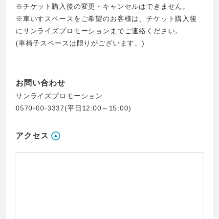
※チケット購入後の変更・キャンセルはできません。
※車いすスペースをご希望のお客様は、チケット購入後
にサンライズプロモーションまでご連絡ください。
(車椅子スペースは限りがございます。)
お問い合わせ
サンライズプロモーション
0570‐00‐3337(平日12:00～15:00)
アクセス