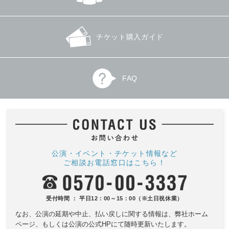
チケット購入ガイド
FAQ
公演・イベント・チケット情報など
ご相談お電話窓口はこちら！
受付時間 ： 平日12：00～15：00（※土日祝休業）
なお、公演の延期や中止、払い戻しに関する情報は、
弊社ホーム
ページ、もしくは公演の公式HPにて随時更新いたします。