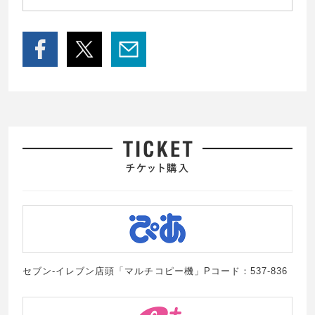
セブン-イレブン店頭「マルチコピー機」Pコード：537-836