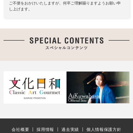
ご不便をおかけいたしますが、何卒ご理解賜りますようお願い申
し上げます。
会社概要
採用情報
過去実績
個人情報保護方針