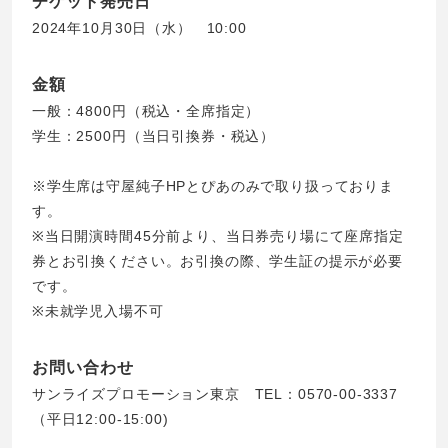
チケット発売日
2024年10月30日（水） 10:00
金額
一般：4800円（税込・全席指定）
学生：2500円（当日引換券・税込）
※学生席は守屋純子HPとぴあのみで取り扱っておりま
す。
※当日開演時間45分前より、当日券売り場にて座席指定
券とお引換ください。お引換の際、学生証の提示が必要
です。
※未就学児入場不可
お問い合わせ
サンライズプロモーション東京 TEL：0570-00-3337
（平日12:00-15:00)