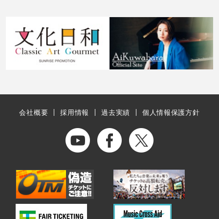
会社概要
採用情報
過去実績
個人情報保護方針