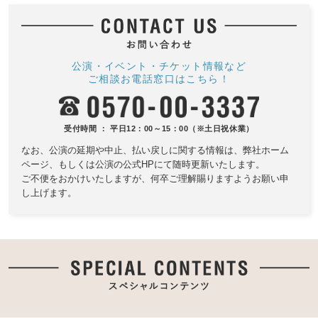
公演・イベント・チケット情報など
ご相談お電話窓口はこちら！
受付時間 ： 平日12：00～15：00（※土日祝休業）
なお、公演の延期や中止、払い戻しに関する情報は、
弊社ホーム
ページ、もしくは公演の公式HPにて随時更新いたします。
ご不便をおかけいたしますが、何卒ご理解賜りますようお願い申
し上げます。