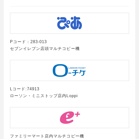
Pコード：283-013
セブンイレブン店頭マルチコピー機
Lコード:74913
ローソン・ミニストップ店内Loppi
ファミリーマート店内マルチコピー機