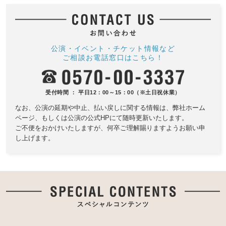
公演・イベント・チケット情報など
ご相談お電話窓口はこちら！
受付時間 ： 平日12：00～15：00（※土日祝休業）
なお、公演の延期や中止、払い戻しに関する情報は、
弊社ホーム
ページ、もしくは公演の公式HPにて随時更新いたします。
ご不便をおかけいたしますが、何卒ご理解賜りますようお願い申
し上げます。