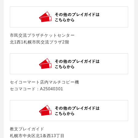
市民交流プラザチケットセンター
北1西1札幌市民交流プラザ2階
セイコーマート店内マルチコピー機
セコマコード：A25040301
教文プレイガイド
札幌市中央区北1条西13丁目