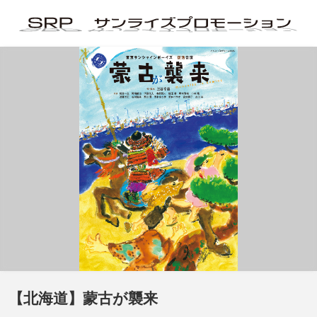
【北海道】蒙古が襲来