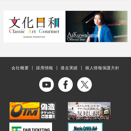
会社概要
採用情報
過去実績
個人情報保護方針