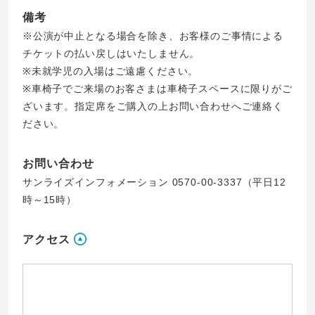
備考
※公演が中止となる場合を除き、お客様のご事情による
チケットの払い戻しはいたしません。
※未就学児の入場はご遠慮ください。
※車椅子でご来場のお客さまは車椅子スペースに限りがご
ざいます。指定席をご購入の上お問い合わせへご連絡く
ださい。
お問い合わせ
サンライズインフォメーション 0570-00-3337（平日12
時～15時）
アクセス