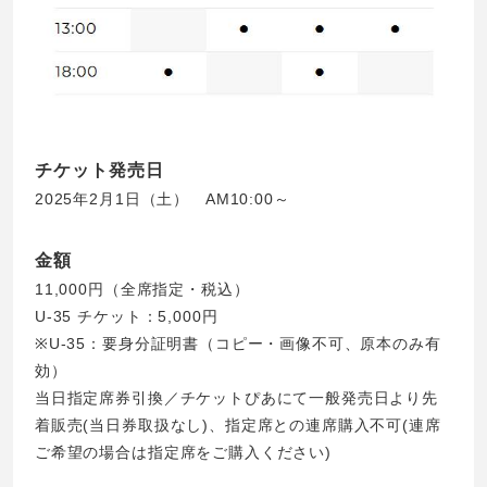
チケット発売日
2025年2月1日（土） AM10:00～
金額
11,000円（全席指定・税込）
U-35 チケット：5,000円
※U-35：要身分証明書（コピー・画像不可、原本のみ有
効）
当日指定席券引換／チケットぴあにて一般発売日より先
着販売(当日券取扱なし)、指定席との連席購入不可(連席
ご希望の場合は指定席をご購入ください)