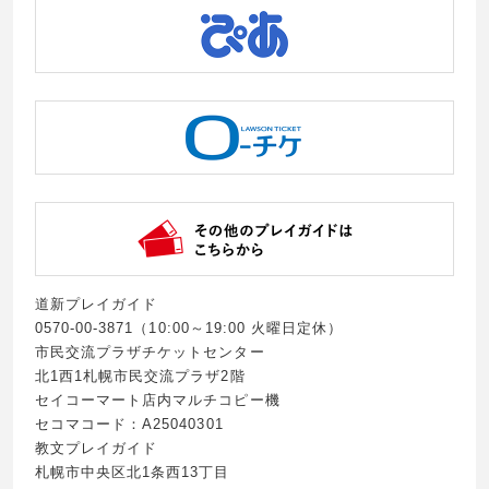
道新プレイガイド
0570-00-3871（10:00～19:00 火曜日定休）
市民交流プラザチケットセンター
北1西1札幌市民交流プラザ2階
セイコーマート店内マルチコピー機
セコマコード：A25040301
教文プレイガイド
札幌市中央区北1条西13丁目