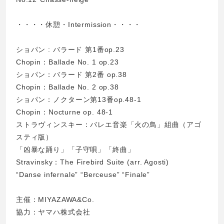
・・・・休憩・Intermission・・・・
ショパン : バラード 第1番op.23
Chopin：Ballade No. 1 op.23
ショパン：バラード 第2番 op.38
Chopin：Ballade No. 2 op.38
ショパン：ノクターン第13番op.48-1
Chopin：Nocturne op. 48-1
ストラヴィンスキー：バレエ音楽「火の鳥」組曲（アゴ
スティ版）
「凶暴な踊り」「子守唄」「終曲」
Stravinsky：The Firebird Suite (arr. Agosti)
“Danse infernale” “Berceuse” “Finale”
主催：MIYAZAWA&Co.
協力：ヤマハ株式会社