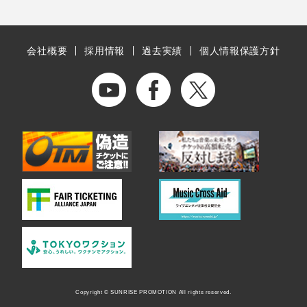
会社概要
採用情報
過去実績
個人情報保護方針
Copyright © SUNRISE PROMOTION All rights reserved.