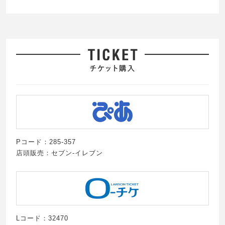
Pコード：285-357
店頭販売：セブン-イレブン
Lコード：32470