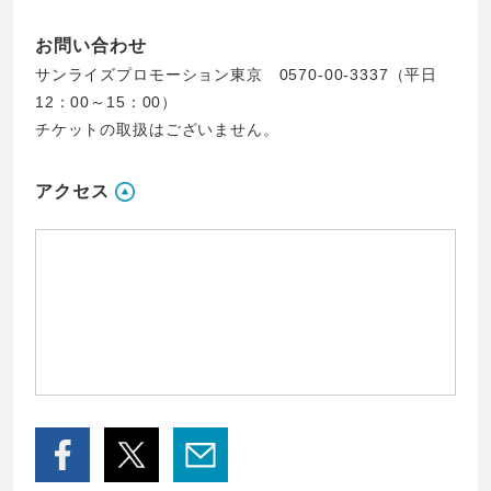
お問い合わせ
サンライズプロモーション東京 0570-00-3337（平日
12：00～15：00）
チケットの取扱はございません。
アクセス