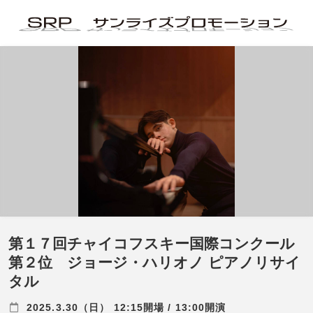
第１７回チャイコフスキー国際コンクール
第２位 ジョージ・ハリオノ ピアノリサイ
タル
2025.3.30（日） 12:15開場 / 13:00開演