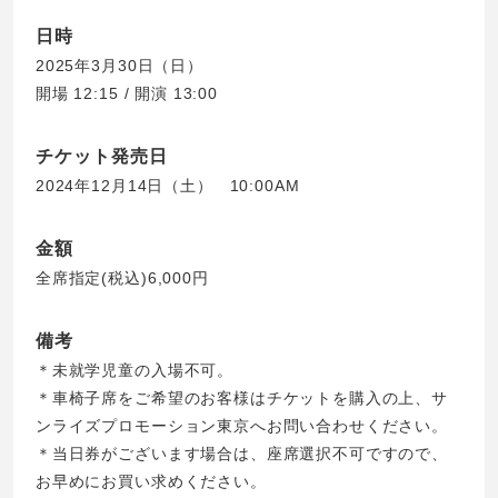
日時
2025年3月30日（日）
開場 12:15 / 開演 13:00
チケット発売日
2024年12月14日（土） 10:00AM
金額
全席指定(税込)6,000円
備考
＊未就学児童の入場不可。
＊車椅子席をご希望のお客様はチケットを購入の上、サ
ンライズプロモーション東京へお問い合わせください。
＊当日券がございます場合は、座席選択不可ですので、
お早めにお買い求めください。