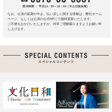
受付時間 ： 平日12：00～15：00（※土日祝休業）
なお、公演の延期や中止、払い戻しに関する情報は、
弊社ホーム
ページ、もしくは公演の公式HPにて随時更新いたします。
ご不便をおかけいたしますが、何卒ご理解賜りますようお願い申
し上げます。