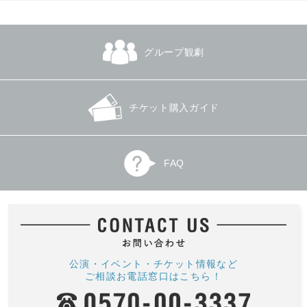
グループ観劇
チケット購入ガイド
FAQ
公演・イベント・チケット情報など
ご相談お電話窓口はこちら！