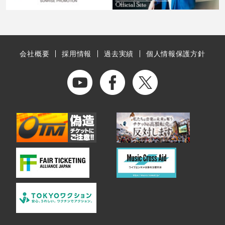
会社概要
採用情報
過去実績
個人情報保護方針