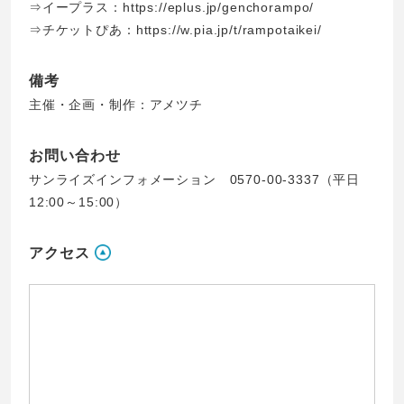
⇒イープラス：
https://eplus.jp/genchorampo/
⇒チケットぴあ：
https://w.pia.jp/t/rampotaikei/
備考
主催・企画・制作：アメツチ
お問い合わせ
サンライズインフォメーション 0570-00-3337（平日
12:00～15:00）
アクセス