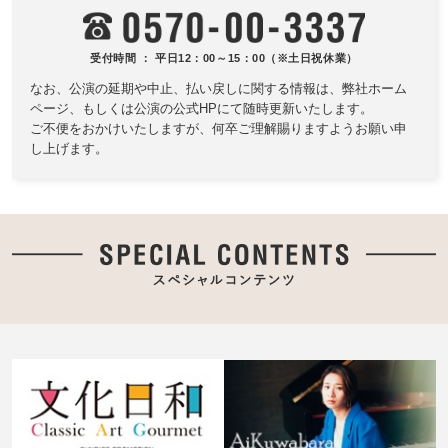
受付時間 ： 平日12：00～15：00（※土日祝休業）
なお、公演の延期や中止、払い戻しに関する情報は、
弊社ホーム
ページ、もしくは公演の公式HPにて随時更新いたします。
ご不便をおかけいたしますが、何卒ご理解賜りますようお願い申
し上げます。