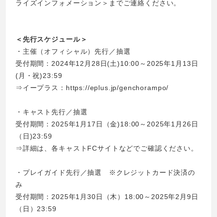
ライズインフォメーション＞までご連絡ください。
＜先行スケジュール＞
・主催（オフィシャル）先行／抽選
受付期間：2024年12月28日(土)10:00～2025年1月13日
(月・祝)23:59
⇒イープラス：
https://eplus.jp/genchorampo/
・キャスト先行／抽選
受付期間：2025年1月17日（金)18:00～2025年1月26日
（日)23:59
⇒詳細は、各キャストFCサイトなどでご確認ください。
・プレイガイド先行／抽選 ※クレジットカード決済の
み
受付期間：2025年1月30日（木）18:00～2025年2月9日
（日）23:59