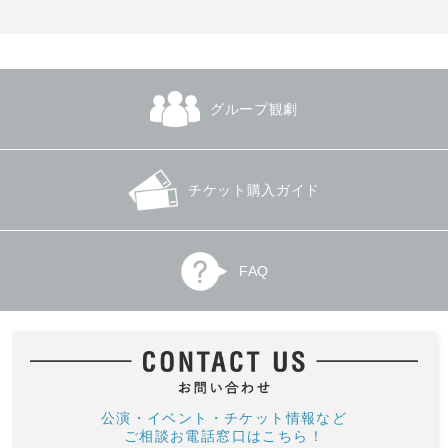
グループ観劇
チケット購入ガイド
FAQ
公演・イベント・チケット情報など
ご相談お電話窓口はこちら！