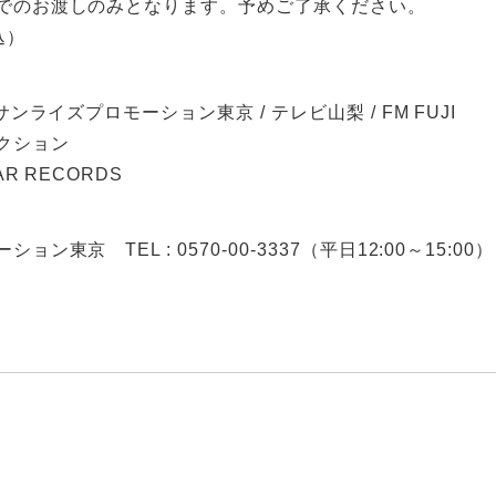
でのお渡しのみとなります。予めご了承ください。
込）
サンライズプロモーション東京 / テレビ山梨 / FM FUJI
クション
R RECORDS
ン東京 TEL : 0570-00-3337（平日12:00～15:00）