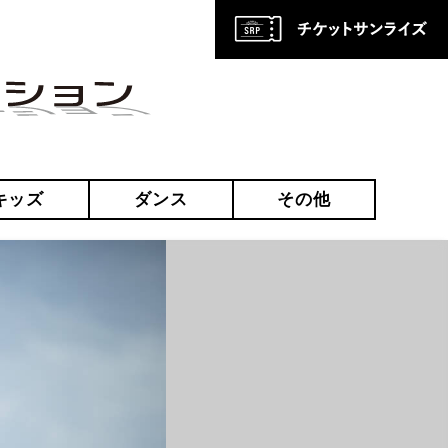
キッズ
ダンス
その他