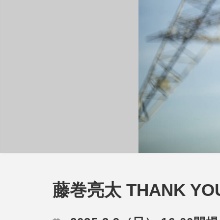
藤巻亮太 THANK YOU 