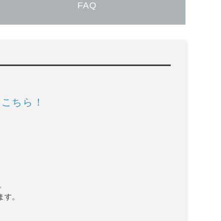
FAQ
はこちら！
。
ます。