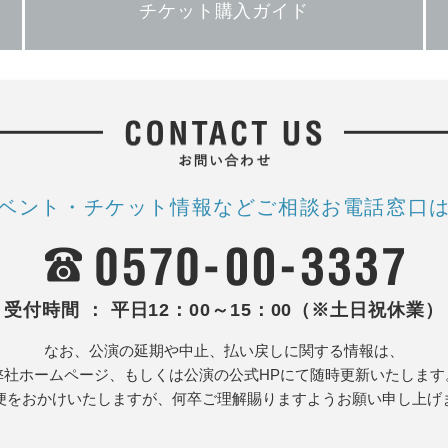
チケット購入ガイド
ベント・チケット情報など
ご相談お電話窓口
受付時間 ： 平日12：00～15：00（※土日祝休業）
なお、公演の延期や中止、払い戻しに関する情報は、
弊社ホームページ、もしくは公演の公式HPにて随時更新いたします
便をおかけいたしますが、何卒ご理解賜りますようお願い申し上げ