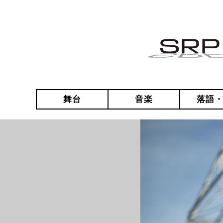
舞台
音楽
落語