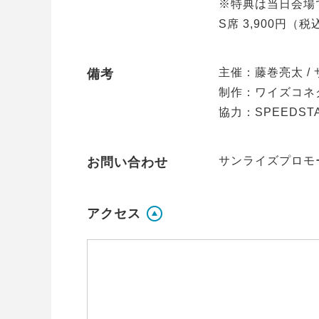
※特典は当日会場
S席 3,900円（税
主催：藤巻亮太 / 
備考
制作：ワイズコネ
協力：SPEEDSTA
サンライズプロモーショ
お問い合わせ
アクセス