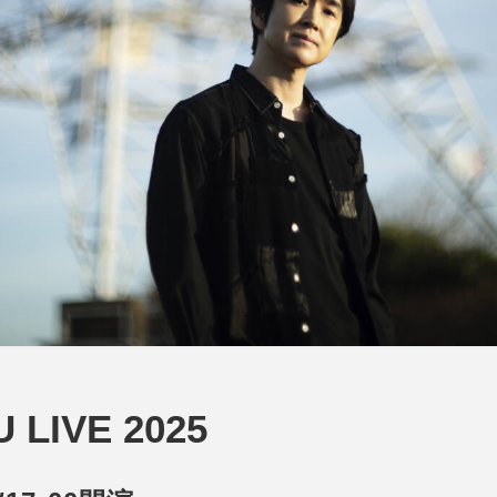
LIVE 2025