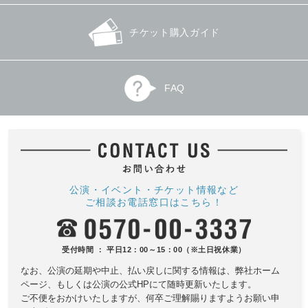
チケット購入ガイド
FAQ
公演・イベント・チケット情報など
ご相談お電話窓口はこちら！
受付時間 ： 平日12：00～15：00（※土日祝休業）
なお、公演の延期や中止、払い戻しに関する情報は、
弊社ホーム
ページ、もしくは公演の公式HPにて随時更新いたします。
ご不便をおかけいたしますが、何卒ご理解賜りますようお願い申