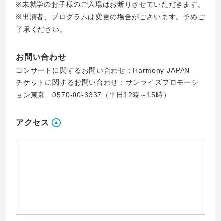
※未就学のお子様のご入場はお断りさせていただきます。
※出演者、プログラムは変更の場合がございます。予めご
了承ください。
お問い合わせ
コンサートに関するお問い合わせ：
Harmony JAPAN
チケットに関するお問い合わせ：サンライズプロモーシ
ョン東京 0570-00-3337（平日12時～15時）
アクセス