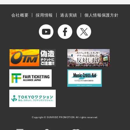
会社概要
採用情報
過去実績
個人情報保護方針
Copyright © SUNRISE PROMOTION All rights reserved.