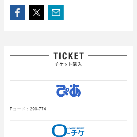
Pコード：290-774