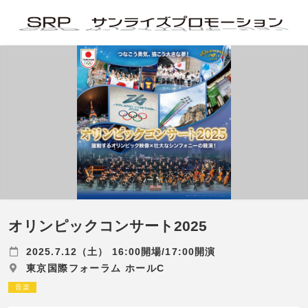
オリンピックコンサート2025
2025.7.12（土） 16:00開場/17:00開演
東京国際フォーラム ホールC
音楽