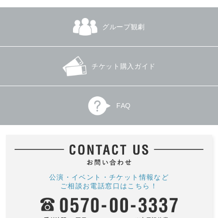
グループ観劇
チケット購入ガイド
FAQ
公演・イベント・チケット情報など
ご相談お電話窓口はこちら！