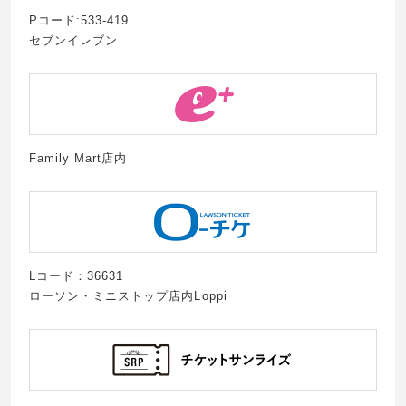
Pコード:533-419
セブンイレブン
Family Mart店内
Lコード：36631
ローソン・ミニストップ店内Loppi