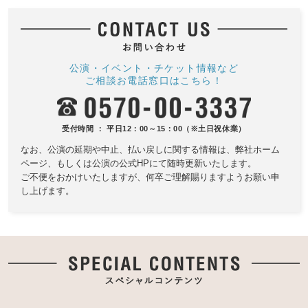
公演・イベント・チケット情報など
ご相談お電話窓口はこちら！
受付時間 ： 平日12：00～15：00（※土日祝休業）
なお、公演の延期や中止、払い戻しに関する情報は、
弊社ホーム
ページ、もしくは公演の公式HPにて随時更新いたします。
ご不便をおかけいたしますが、何卒ご理解賜りますようお願い申
し上げます。