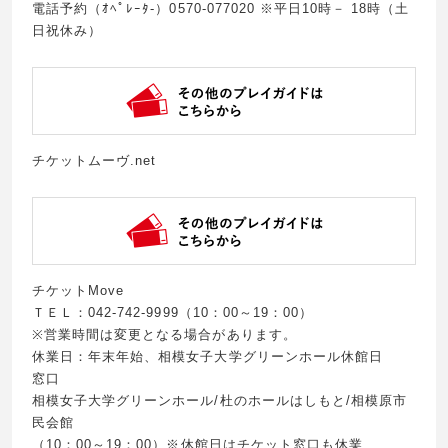
電話予約（ｵﾍﾟﾚｰﾀ-）0570-077020 ※平日10時－ 18時（土
日祝休み）
チケットムーヴ.net
チケットMove
ＴＥＬ：042-742-9999（10：00～19：00）
※営業時間は変更となる場合があります。
休業日：年末年始、相模女子大学グリーンホール休館日
窓口
相模女子大学グリーンホール/杜のホールはしもと/相模原市
民会館
（10：00～19：00）※休館日はチケット窓口も休業