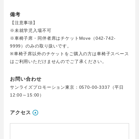
備考
【注意事項】
※未就学児入場不可
※車椅子席・同伴者席はチケットMove（042-742-
9999）のみの取り扱いです。
※車椅子席以外のチケットをご購入の方は車椅子スペース
はご利用いただけませんのでご了承ください。
お問い合わせ
サンライズプロモーション東京：0570-00-3337（平日
12:00～15:00）
アクセス