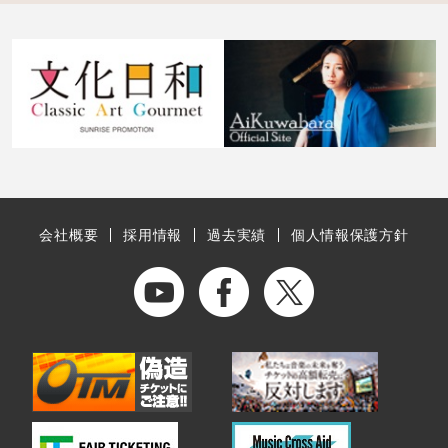
会社概要
採用情報
過去実績
個人情報保護方針