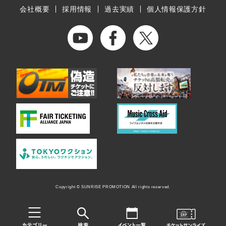
会社概要
採用情報
過去実績
個人情報保護方針
Copyright © SUNRISE PROMOTION All rights reserved.