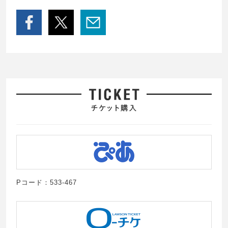
Pコード：533-467