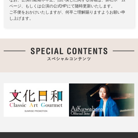
ページ、もしくは公演の公式HPにて随時更新いたします。
ご不便をおかけいたしますが、何卒ご理解賜りますようお願い申
し上げます。