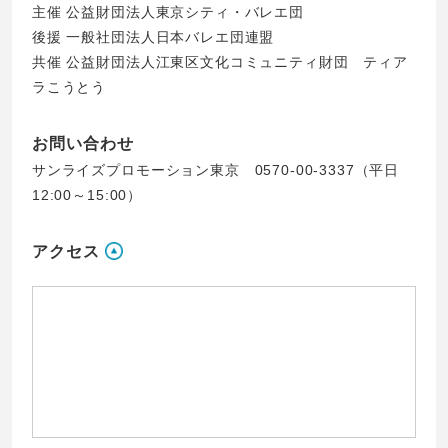
主催 公益財団法人東京シティ・バレエ団
後援 一般社団法人日本バレエ団連盟
共催 公益財団法人江東区文化コミュニティ財団 ティア
ラこうとう
お問い合わせ
サンライズプロモーション東京 0570-00-3337（平日
12:00～15:00）
アクセス