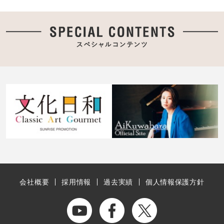
会社概要
採用情報
過去実績
個人情報保護方針