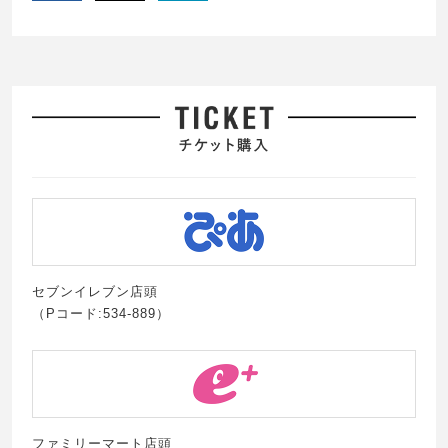
セブンイレブン店頭
（Pコード:534-889）
ファミリーマート店頭