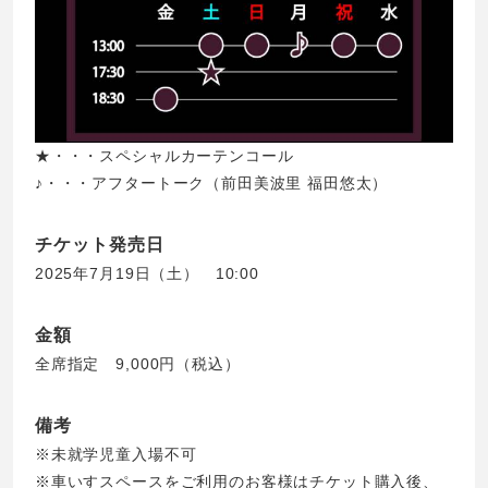
★・・・スペシャルカーテンコール
♪・・・アフタートーク（前田美波里 福田悠太）
チケット発売日
2025年7月19日（土） 10:00
金額
全席指定 9,000円（税込）
備考
※未就学児童入場不可
※車いすスペースをご利用のお客様はチケット購入後、