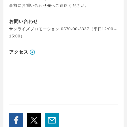
事前にお問い合わせ先へご連絡ください。
お問い合わせ
サンライズプロモーション 0570-00-3337（平日12:00～
15:00）
アクセス