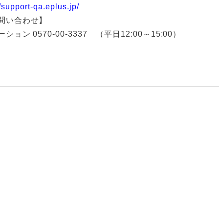
//support-qa.eplus.jp/
問い合わせ】
ン 0570-00-3337 （平日12:00～15:00）