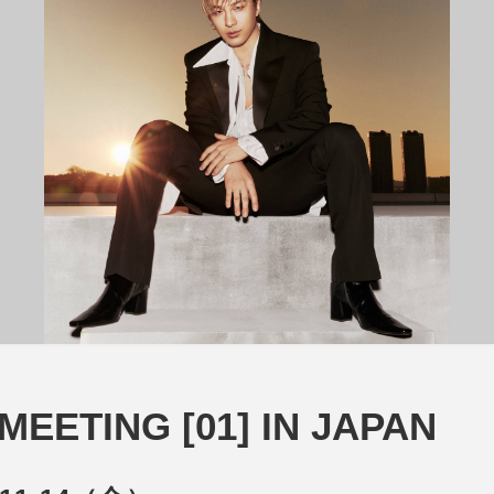
MEETING [01] IN JAPAN