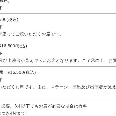
(税込)
ド
500(税込)
ド
ず座ってご覧いただくお席です。
16,500(税込)
ド
及び出演者が見えづらいお席となります。ご了承の上、お
席
¥16,500(税込)
ド
いただくお席です。また、ステージ、演出及び出演者が見
ト必要。3才以下でもお席が必要な場合は有料
につき4枚まで