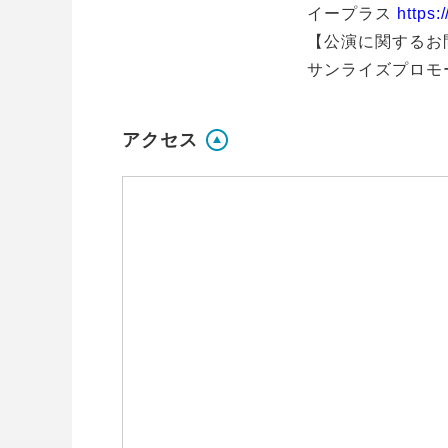
イープラス
https:
【公演に関するお
サンライズプロモーショ
アクセス