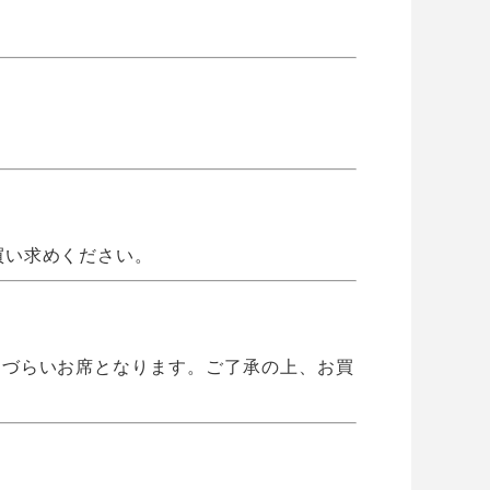
買い求めください。
えづらいお席となります。ご了承の上、お買