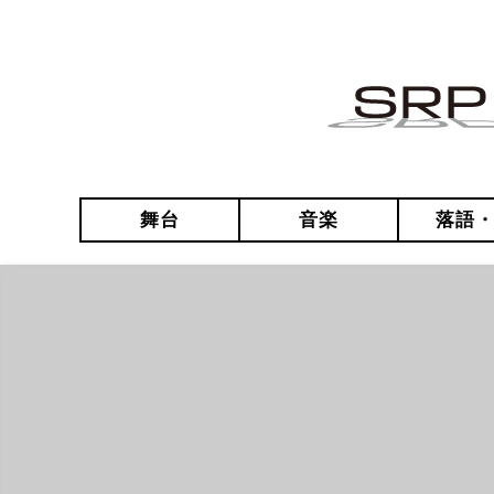
舞台
音楽
落語