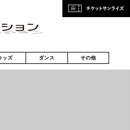
キッズ
ダンス
その他