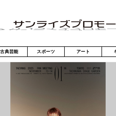
・古典芸能
スポーツ
アート