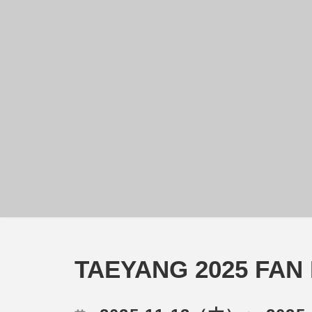
TAEYANG 2025 FAN 