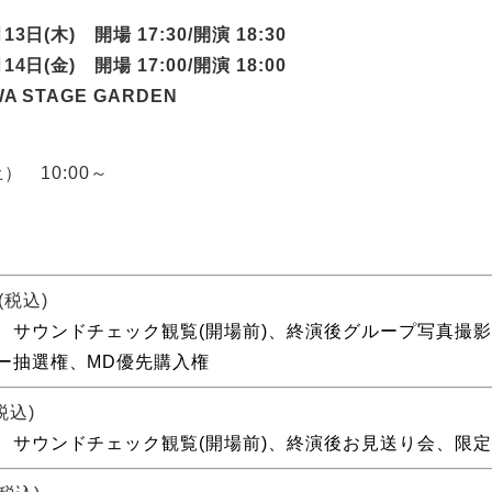
3⽇(⽊) 開場 17:30/開演 18:30
(⾦) 開場 17:00/開演 18:00
A STAGE GARDEN
） 10:00～
(税込)
、サウンドチェック観覧(開場前)、終演後グループ写真撮
ー抽選権、MD優先購⼊権
税込)
、サウンドチェック観覧(開場前)、終演後お⾒送り会、限