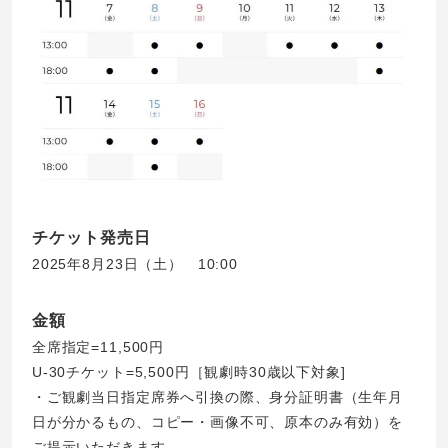
チケット発売日
2025年8月23日（土） 10:00
金額
全席指定=11,500円
U-30チケット=5,500円［観劇時30歳以下対象]
・ご観劇当日指定席券へ引換の際、身分証明書（生年月
日が分かるもの、コピー・画像不可、原本のみ有効）を
ご提示いただきます。