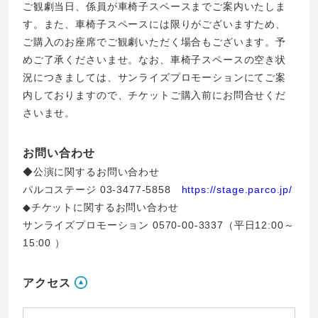
ご観劇当日、係員が車椅子スペースまでご案内いたしま
す。また、車椅子スペースには限りがございますため、
ご購入のお座席でご観劇いただく場合もございます。予
めご了承くださいませ。なお、車椅子スペースの空き状
況につきましては、サンライズプロモーションにてご案
内しておりますので、チケットご購入前にお問合せくだ
さいませ。
お問い合わせ
◆公演に関するお問い合わせ
パルコステージ 03-3477-5858
https://stage.parco.jp/
◆チケットに関するお問い合わせ
サンライズプロモーション 0570-00-3337（平日12:00～
15:00 ）
アクセス