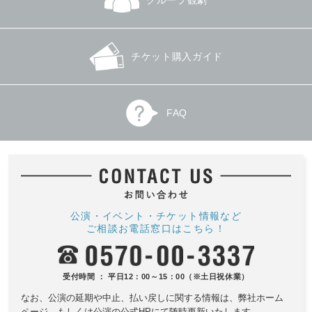
グループ観劇
チケット購入ガイド
FAQ
公演・イベント・チケット情報など
ご相談お電話窓口はこちら！
受付時間 ： 平日12：00～15：00（※土日祝休業）
なお、公演の延期や中止、払い戻しに関する情報は、
弊社ホーム
ページ、もしくは公演の公式HPにて随時更新いたします。