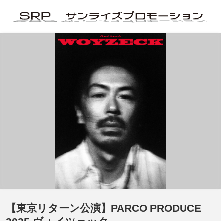
【東京リターン公演】PARCO PRODUCE