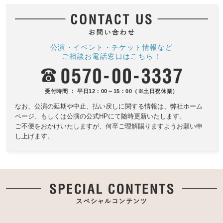
公演・イベント・チケット情報など
ご相談お電話窓口はこちら！
受付時間 ： 平日12：00～15：00（※土日祝休業）
なお、公演の延期や中止、払い戻しに関する情報は、
弊社ホーム
ページ、もしくは公演の公式HPにて随時更新いたします。
ご不便をおかけいたしますが、何卒ご理解賜りますようお願い申
し上げます。