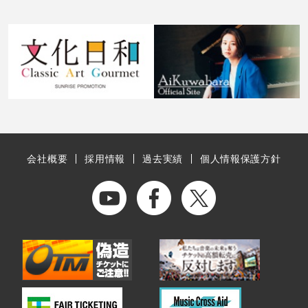
会社概要
採用情報
過去実績
個人情報保護方針