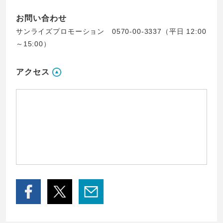
お問い合わせ
サンライズプロモーション 0570-00-3337（平日 12:00
～15:00）
アクセス