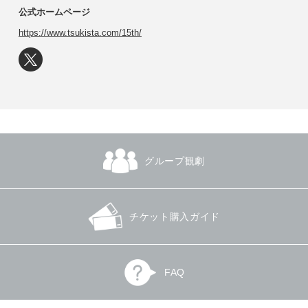
公式ホームページ
https://www.tsukista.com/15th/
グループ観劇
チケット購入ガイド
FAQ