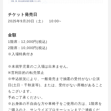
チケット発売日
2025年9月20日（土） 10:00~
金額
1階席：12,000円(税込)
2階席：10,000円(税込)
※入場特典付き
※未就学児童のご入場は出来ません。
※営利目的の転売禁止
※申込状況により、一般発売まで抽選の受付がない公演
日(土日・千秋楽等)、または、受付がない席種があること
もございます。
予めご了承ください。
※お身体の不自由な方や車椅子をご使用の方は、1階席を
ご購入の上、サンライズプロモーションまでご連絡くだ