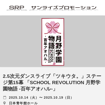
2.5次元ダンスライブ「ツキウタ。」ステー
ジ第15幕 「SCHOOL REVOLUTION 月野学
園物語 -百年アオハル-」
2025.10.14（火）〜 2025.10.19（日）
日本青年館ホール