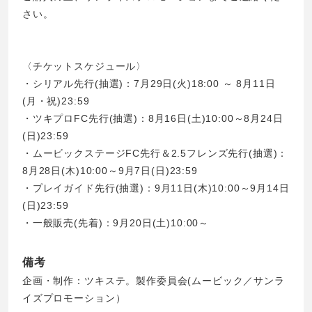
さい。
〈チケットスケジュール〉
・シリアル先行(抽選)：7月29日(火)18:00 ～ 8月11日
(月・祝)23:59
・ツキプロFC先行(抽選)：8月16日(土)10:00～8月24日
(日)23:59
・
ムービックステージFC先行＆2.5フレンズ先行(抽選)：
8月28日(木)10:00～9月7日(日)23:59
・プレイガイド先行(抽選)：9月11日(木)10:00～9月14日
(日)23:59
・一般販売(先着)：9月20日(土)10:00～
備考
企画・制作：ツキステ。製作委員会(ムービック／サンラ
イズプロモーション）