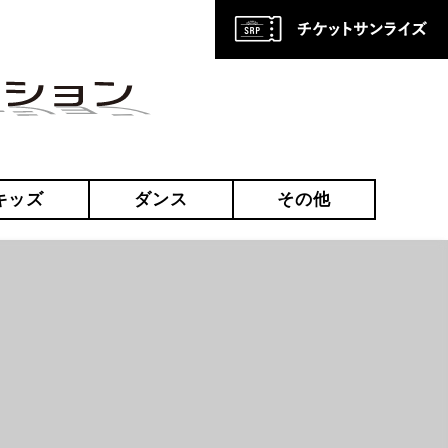
キッズ
ダンス
その他