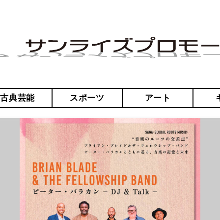
・古典芸能
スポーツ
アート