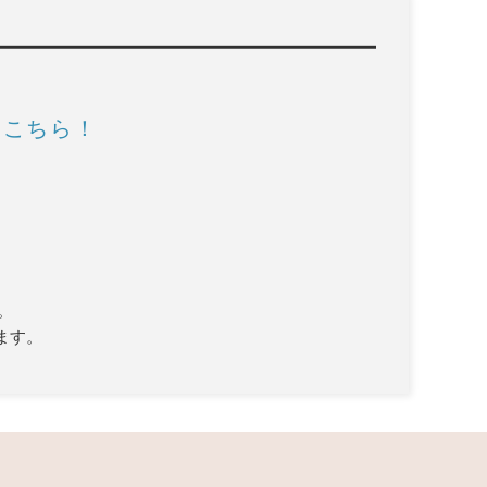
はこちら！
。
ます。