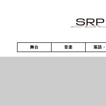
舞台
音楽
落語