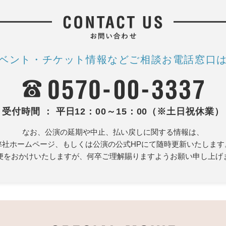
ベント・チケット情報など
ご相談お電話窓口
受付時間 ： 平日12：00～15：00（※土日祝休業）
なお、公演の延期や中止、払い戻しに関する情報は、
弊社ホームページ、もしくは公演の公式HPにて随時更新いたします
便をおかけいたしますが、何卒ご理解賜りますようお願い申し上げ