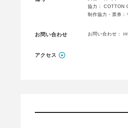
協力： COTTO
制作協力・票券：
お問い合わせ： info@
お問い合わせ
アクセス