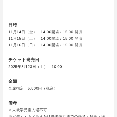
日時
11月14日（金） 14:00開場 / 15:00 開演
11月15日（土） 14:00開場 / 15:00 開演
11月16日（日） 14:00開場 / 15:00 開演
チケット発売日
2025年8月23日（土） 10:00
金額
全席指定 5,800円（税込）
備考
※未就学児童入場不可
※ビデオ・カメラまたは携帯電話等での録音・録画・撮