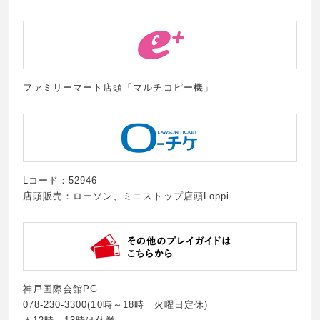
ファミリーマート店頭「マルチコピー機」
Lコード：52946
店頭販売：ローソン、ミニストップ店頭Loppi
神戸国際会館PG
078-230-3300(10時～18時 火曜日定休)