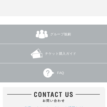
グループ観劇
チケット購入ガイド
FAQ