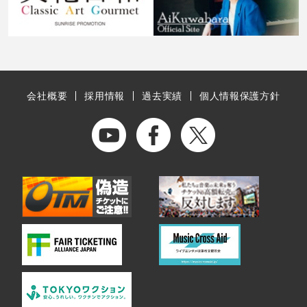
会社概要
採用情報
過去実績
個人情報保護方針