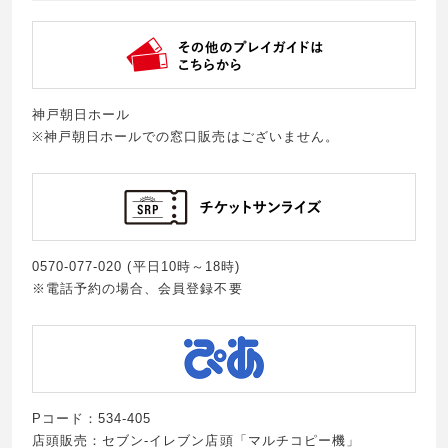
神戸朝日ホール
※神戸朝日ホールでの窓口販売はございません。
0570-077-020 (平日10時～18時)
※電話予約の場合、会員登録不要
Pコード：534-405
店頭販売：セブン-イレブン店頭「マルチコピー機」