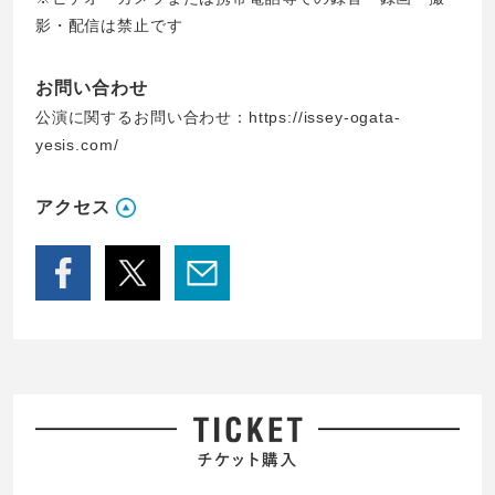
影・配信は禁止です
お問い合わせ
公演に関するお問い合わせ：https://issey-ogata-
yesis.com/
アクセス