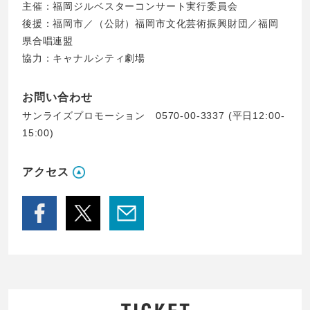
主催：福岡ジルベスターコンサート実行委員会
後援：福岡市／（公財）福岡市文化芸術振興財団／福岡
県合唱連盟
協力：キャナルシティ劇場
お問い合わせ
サンライズプロモーション 0570-00-3337 (平日12:00-
15:00)
アクセス