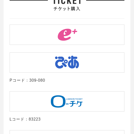
Pコード：309-080
Lコード：83223