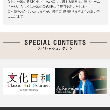
なお、公演の延期や中止、払い戻しに関する情報は、
弊社ホーム
ページ、もしくは公演の公式HPにて随時更新いたします。
ご不便をおかけいたしますが、何卒ご理解賜りますようお願い申
し上げます。