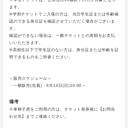
ます。
※学割チケットでご入場の方は、当日学生証または年齢確
認のできる身分証を確認させていただく場合がございま
す。
確認ができない場合は、一般チケットとの差額をお支払
いいただきます。
※高校生以下で学生証のない方は、身分証または年齢を証
明できるものをご持参ください。
＜販売スケジュール＞
・一般販売(先着)：9月14日(日)10:00～
備考
※車椅子席をご利用の方は、チケット発券後に【お問合
わせ先】までご連絡ください。