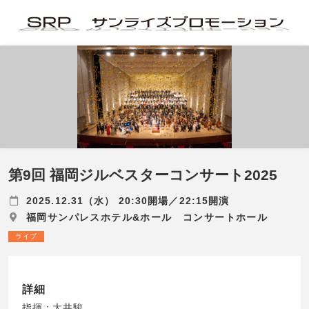
第9回 福岡ジルベスターコンサート2025
2025.12.31（水） 20:30開場／22:15開演
福岡サンパレスホテル&ホール コンサートホール
ライブ
詳細
指揮：大井駿