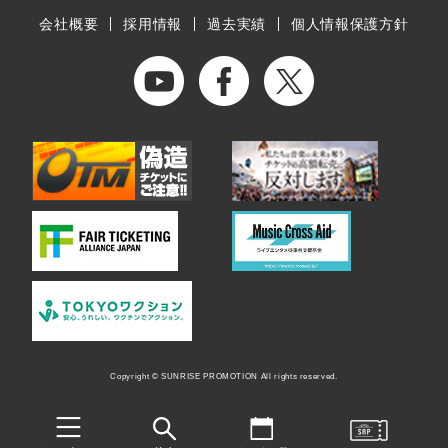
会社概要
採用情報
過去実績
個人情報保護方針
Copyright © SUNRISE PROMOTION All rights reserved.