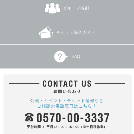
グループ観劇
チケット購入ガイド
FAQ
公演・イベント・チケット情報など
ご相談お電話窓口はこちら！
受付時間 ： 平日12：00～15：00（※土日祝休業）