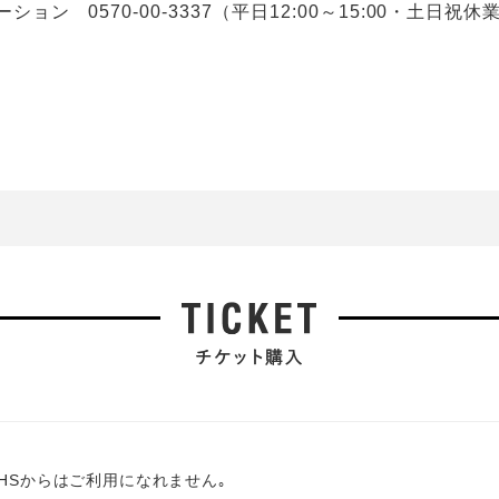
ョン 0570-00-3337（平日12:00～15:00・土日祝休
PHSからはご利用になれません｡