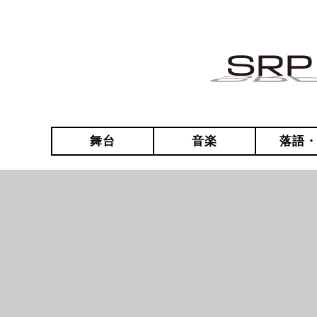
舞台
音楽
落語