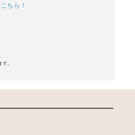
はこちら！
。
ます。