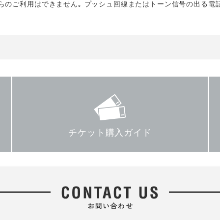
らのご利用はできません｡ プッシュ回線またはトーン信号の出る電
チケット購入ガイド