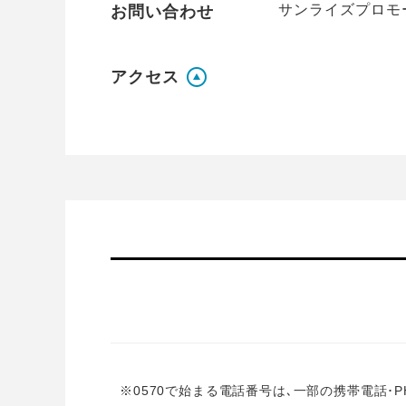
サンライズプロモーシ
お問い合わせ
アクセス
※0570で始まる電話番号は､一部の携帯電話･