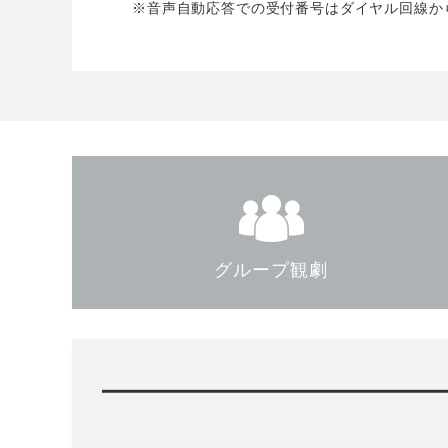
※音声自動応答での受付番号はダイヤル回線か
グループ観劇