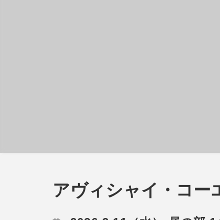
アヴィシャイ・コーエ