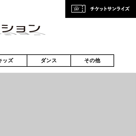
キッズ
ダンス
その他