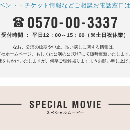
ベント・チケット情報など
ご相談お電話窓口
受付時間 ： 平日12：00～15：00（※土日祝休業）
なお、公演の延期や中止、払い戻しに関する情報は、
弊社ホームページ、もしくは公演の公式HPにて随時更新いたします
便をおかけいたしますが、何卒ご理解賜りますようお願い申し上げ