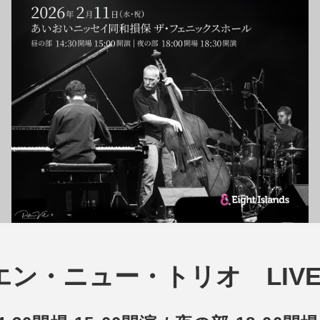
ン・ニュー・トリオ LIVE 