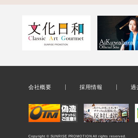
会社概要
採用情報
過
Copyright © SUNRISE PROMOTION All rights reserved.