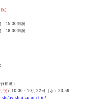
水祝
）
 15:00開演
 18:30開演
0
行
(抽選）
月祝
）10:00～10月22日（水）23:59
tists/avishai-cohen-trio/