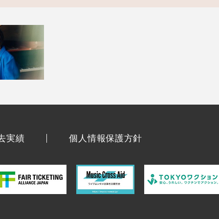
去実績
個人情報保護方針