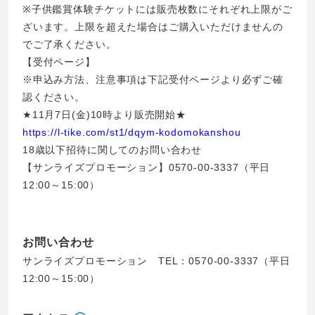
※子供鑑賞体験チケットには販売枚数にそれぞれ上限がご
ざいます。上限を超えた場合はご購入いただけませんの
でご了承ください。
【受付ページ】
※申込み方法、注意事項は下記受付ページより必ずご確
認ください。
★11月7日(金)10時より販売開始★
https://l-tike.com/st1/dqym-kodomokanshou
18歳以下招待に関してのお問い合わせ
【サンライズプロモーション】0570-00-3337（平日
12:00～15:00）
お問い合わせ
サンライズプロモーション TEL：0570-00-3337（平日
12:00～15:00）