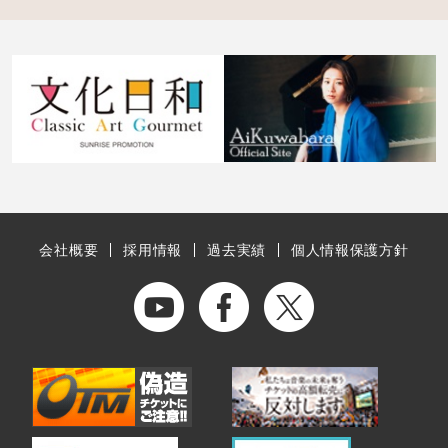
会社概要
採用情報
過去実績
個人情報保護方針