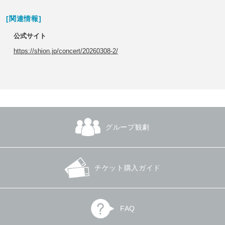
[関連情報]
公式サイト
https://shion.jp/concert/20260308-2/
グループ観劇
チケット購入ガイド
FAQ