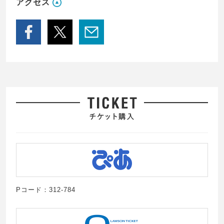
アクセス
Pコード：312-784