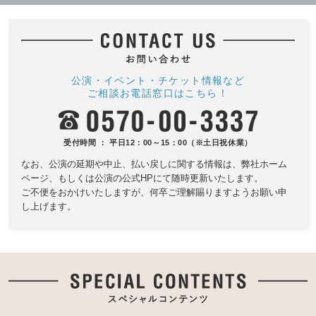
公演・イベント・チケット情報など
ご相談お電話窓口はこちら！
受付時間 ： 平日12：00～15：00（※土日祝休業）
なお、公演の延期や中止、払い戻しに関する情報は、
弊社ホーム
ページ、もしくは公演の公式HPにて随時更新いたします。
ご不便をおかけいたしますが、何卒ご理解賜りますようお願い申
し上げます。