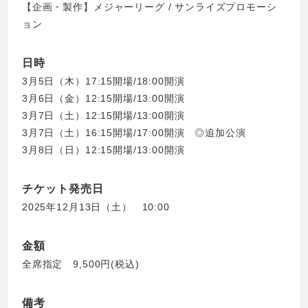
【企画・製作】メジャーリーグ / サンライズプロモーシ
ョン
日時
3月5日（木）17:15開場/18:00開演
3月6日（金）12:15開場/13:00開演
3月7日（土）12:15開場/13:00開演
3月7日（土）16:15開場/17:00開演 ◎追加公演
3月8日（日）12:15開場/13:00開演
チケット発売日
2025年12月13日（土） 10:00
金額
全席指定 9,500円(税込)
備考