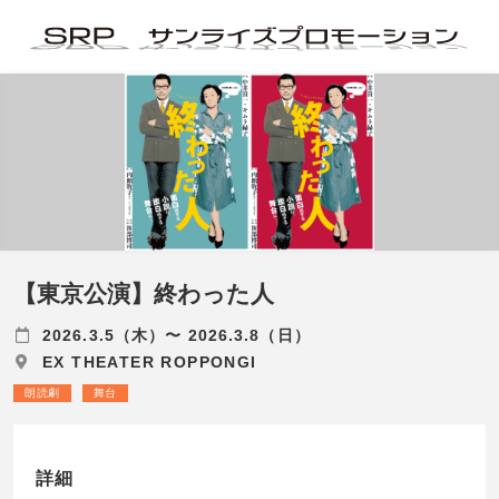
【東京公演】終わった人
2026.3.5（木）〜 2026.3.8（日）
EX THEATER ROPPONGI
朗読劇
舞台
詳細