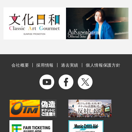
会社概要
採用情報
過去実績
個人情報保護方針