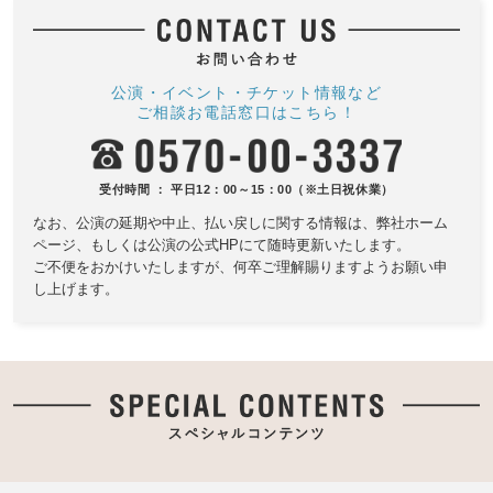
公演・イベント・チケット情報など
ご相談お電話窓口はこちら！
受付時間 ： 平日12：00～15：00（※土日祝休業）
なお、公演の延期や中止、払い戻しに関する情報は、
弊社ホーム
ページ、もしくは公演の公式HPにて随時更新いたします。
ご不便をおかけいたしますが、何卒ご理解賜りますようお願い申
し上げます。