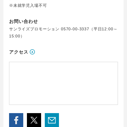
※未就学児入場不可
お問い合わせ
サンライズプロモーション 0570-00-3337（平日12:00～
15:00）
アクセス