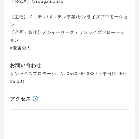
【公式X】
@rougainohito
【主催】メ～テレ/メ～テレ事業/サンライズプロモーショ
ン
【企画・製作】メジャーリーグ / サンライズプロモーシ
ョン
#老害の人
お問い合わせ
サンライズプロモーション 0570-00-3337（平日12:00～
15:00）
アクセス