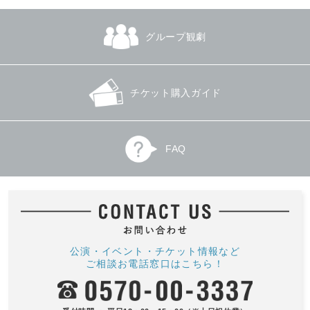
グループ観劇
チケット購入ガイド
FAQ
公演・イベント・チケット情報など
ご相談お電話窓口はこちら！