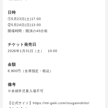
日時
①5月23日(土)17:00
②5月24日(日)13:00
開場時間：開演の45分前
チケット発売日
2026年1月31日（土） 10:00
金額
8,800円（全席指定・税込）
備考
※未就学児童入場不可
【公式サイト】
https://ml-geki.com/rougainohito/