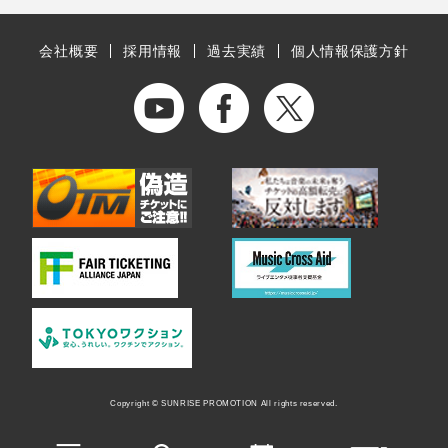
会社概要
採用情報
過去実績
個人情報保護方針
Copyright © SUNRISE PROMOTION All rights reserved.