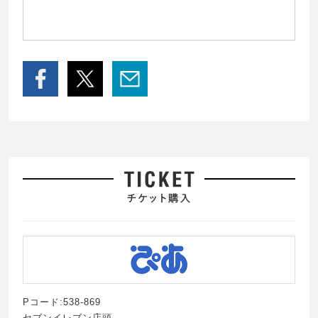
Pコード:538-869
セブンイレブン店頭