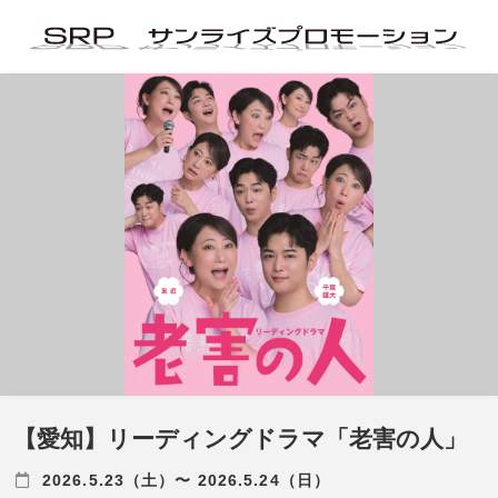
【愛知】リーディングドラマ「老害の人」
2026.5.23（土）〜 2026.5.24（日）