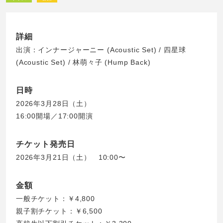
詳細
出演：インナージャーニー (Acoustic Set) / 四星球
(Acoustic Set) / 林萌々子 (Hump Back)
日時
2026年3月28日（土）
16:00開場／17:00開演
チケット発売日
2026年3月21日（土） 10:00〜
金額
一般チケット：￥4,800
親子割チケット：￥6,500