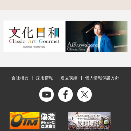
会社概要
採用情報
過去実績
個人情報保護方針