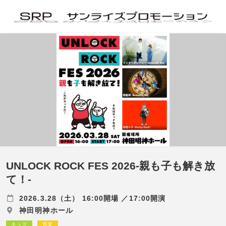
UNLOCK ROCK FES 2026-親も子も解き放
て！-
2026.3.28（土） 16:00開場 ／17:00開演
神田明神ホール
キッズ
音楽