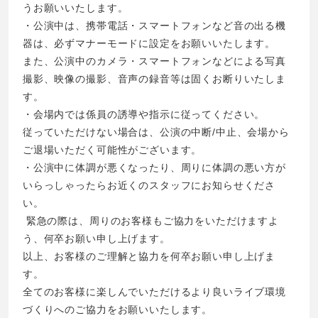
うお願いいたします。
・公演中は、携帯電話・スマートフォンなど音の出る機
器は、必ずマナーモードに設定をお願いいたします。
また、公演中のカメラ・スマートフォンなどによる写真
撮影、映像の撮影、音声の録音等は固くお断りいたしま
す。
・会場内では係員の誘導や指示に従ってください。
従っていただけない場合は、公演の中断/中止、会場から
ご退場いただく可能性がございます。
・公演中に体調が悪くなったり、周りに体調の悪い方が
いらっしゃったらお近くのスタッフにお知らせくださ
い。
緊急の際は、周りのお客様もご協力をいただけますよ
う、何卒お願い申し上げます。
以上、お客様のご理解と協力を何卒お願い申し上げま
す。
全てのお客様に楽しんでいただけるより良いライブ環境
づくりへのご協力をお願いいたします。