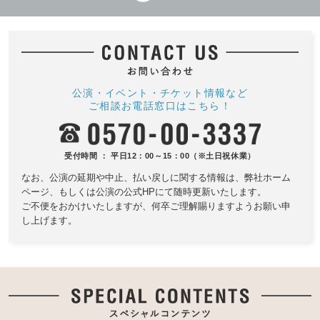
公演・イベント・チケット情報など
ご相談お電話窓口はこちら！
受付時間 ： 平日12：00～15：00（※土日祝休業）
なお、公演の延期や中止、払い戻しに関する情報は、
弊社ホーム
ページ、もしくは公演の公式HPにて随時更新いたします。
ご不便をおかけいたしますが、何卒ご理解賜りますようお願い申
し上げます。