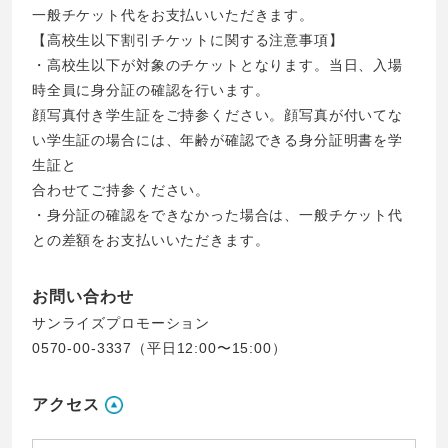
一般チケット代をお支払いいただきます。
【高校生以下割引チケットに関する注意事項】
・高校生以下が対象のチケットとなります。当日、入場
時全員に身分証の確認を行います。
顔写真付き学生証をご持参ください。顔写真が付いてな
い学生証の場合には、年齢が確認できる身分証明書を学
生証と
合わせてご持参ください。
・身分証の確認をできなかった場合は、一般チケット代
との差額をお支払いいただきます。
お問い合わせ
サンライズプロモーション
0570-00-3337（平日12:00〜15:00）
アクセス