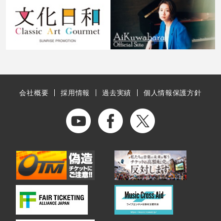
会社概要
採用情報
過去実績
個人情報保護方針