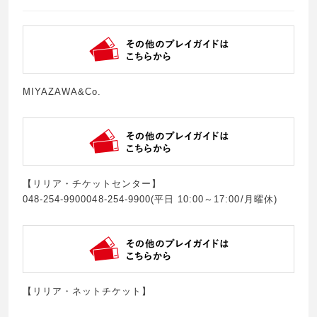
MIYAZAWA&Co.
【リリア・チケットセンター】
048-254-9900048-254-9900(平日 10:00～17:00/月曜休)
【リリア・ネットチケット】