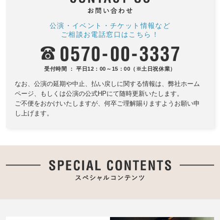
公演・イベント・チケット情報など
ご相談お電話窓口はこちら！
受付時間 ： 平日12：00～15：00（※土日祝休業）
なお、公演の延期や中止、払い戻しに関する情報は、
弊社ホーム
ページ、もしくは公演の公式HPにて随時更新いたします。
ご不便をおかけいたしますが、何卒ご理解賜りますようお願い申
し上げます。