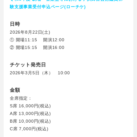
験支援事業受付申込ページ(ローチケ)
日時
2026年8月22日(土)
① 開場11:15 開演12:00
② 開場15:15 開演16:00
チケット発売日
2026年3月5日（木） 10:00
金額
全席指定：
S席 16,000円(税込)
A席 13,000円(税込)
B席 10,000円(税込)
C席 7,000円(税込)