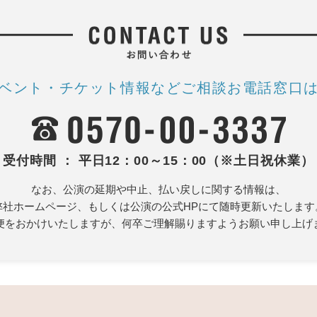
ベント・チケット情報など
ご相談お電話窓口
受付時間 ： 平日12：00～15：00（※土日祝休業）
なお、公演の延期や中止、払い戻しに関する情報は、
弊社ホームページ、もしくは公演の公式HPにて随時更新いたします
便をおかけいたしますが、何卒ご理解賜りますようお願い申し上げ