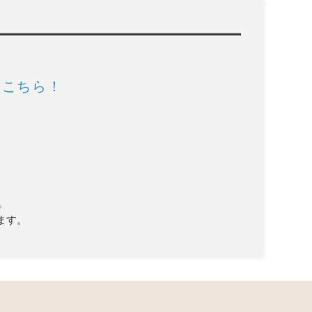
はこちら！
。
ます。