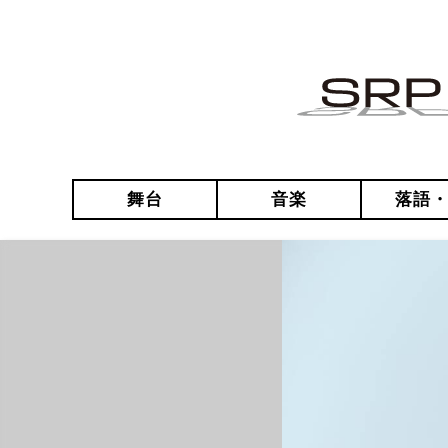
舞台
音楽
落語