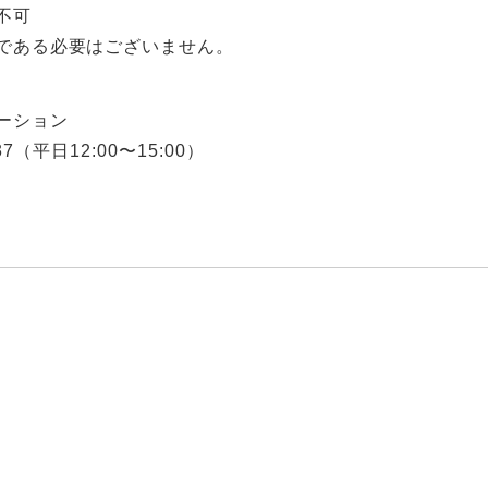
不可
である必要はございません。
ーション
3337（平日12:00〜15:00）