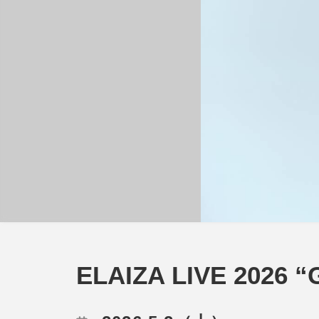
ELAIZA LIVE 2026 