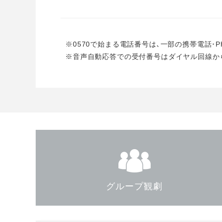
※0570で始まる電話番号は､一部の携帯電話･
※音声自動応答での受付番号はダイヤル回線か
グループ観劇