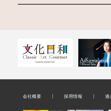
会社概要
採用情報
過