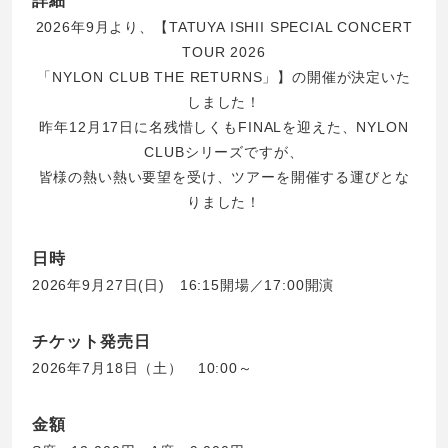
詳細
2026年9月より、【TATUYA ISHII SPECIAL CONCERT
TOUR 2026
「NYLON CLUB THE RETURNS」】の開催が決定いた
しました！
昨年12月17日に名残惜しくもFINALを迎えた、NYLON
CLUBシリーズですが、
皆様の熱い熱い要望を受け、ツアーを開催する運びとな
りました！
日時
2026年9月27日(日) 16:15開場／17:00開演
チケット発売日
2026年7月18日（土） 10:00～
金額