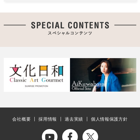
会社概要
採用情報
過去実績
個人情報保護方針