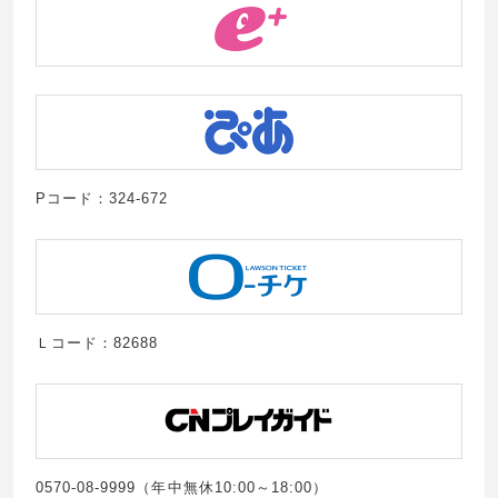
Pコード：324-672
Ｌコード：82688
0570-08-9999（年中無休10:00～18:00）