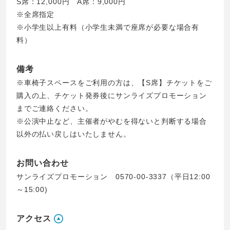
S席：12,000円 A席：9,000円
※全席指定
※小学生以上有料（小学生未満で座席が必要な場合有
料）
備考
※車椅子スペースをご利用の方は、【S席】チケットをご
購入の上、チケット発券後にサンライズプロモーション
までご連絡ください。
※公演中止など、主催者がやむを得ないと判断する場合
以外の払い戻しはいたしません。
お問い合わせ
サンライズプロモーション 0570-00-3337（平日12:00
～15:00)
アクセス