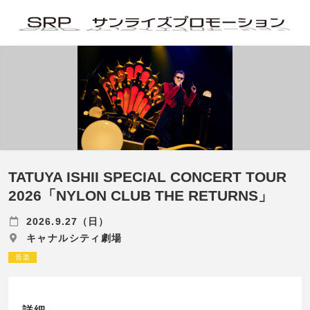
TATUYA ISHII SPECIAL CONCERT TOUR
2026「NYLON CLUB THE RETURNS」
2026.9.27（日）
キャナルシティ劇場
音楽