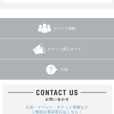
グループ観劇
チケット購入ガイド
FAQ
公演・イベント・チケット情報など
ご相談お電話窓口はこちら！