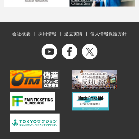
会社概要
採用情報
過去実績
個人情報保護方針