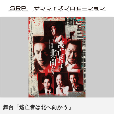
舞台「逃亡者は北へ向かう」