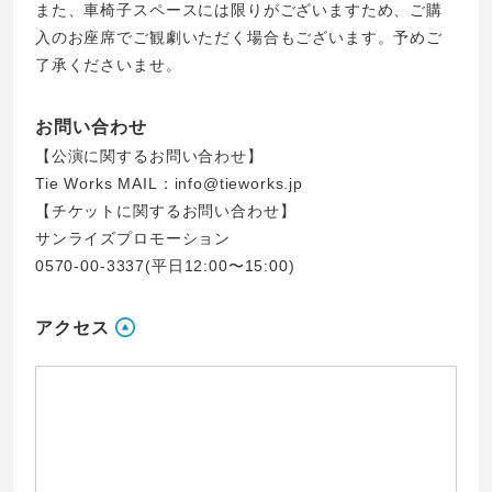
また、車椅子スペースには限りがございますため、ご購
入のお座席でご観劇いただく場合もございます。予めご
了承くださいませ。
お問い合わせ
【公演に関するお問い合わせ】
Tie Works MAIL：info@tieworks.jp
【チケットに関するお問い合わせ】
サンライズプロモーション
0570-00-3337(平日12:00〜15:00)
アクセス