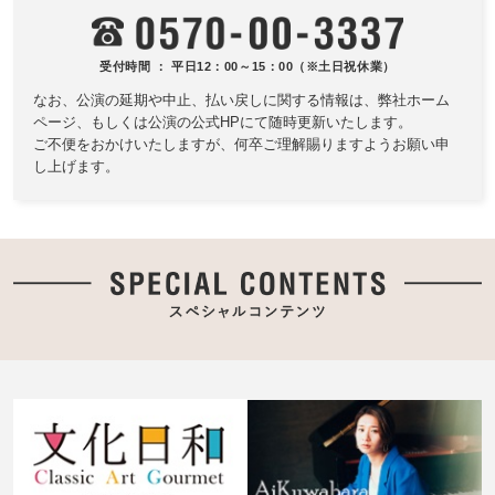
受付時間 ： 平日12：00～15：00（※土日祝休業）
なお、公演の延期や中止、払い戻しに関する情報は、
弊社ホーム
ページ、もしくは公演の公式HPにて随時更新いたします。
ご不便をおかけいたしますが、何卒ご理解賜りますようお願い申
し上げます。