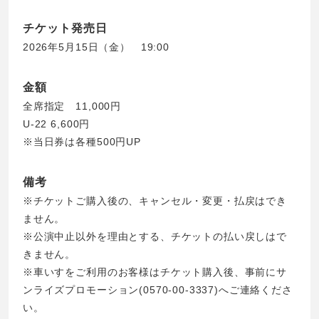
チケット発売日
2026年5月15日（金） 19:00
金額
全席指定 11,000円
U-22 6,600円
※当日券は各種500円UP
備考
※チケットご購入後の、キャンセル・変更・払戻はでき
ません。
※公演中止以外を理由とする、チケットの払い戻しはで
きません。
※車いすをご利用のお客様はチケット購入後、事前にサ
ンライズプロモーション(0570-00-3337)へご連絡くださ
い。