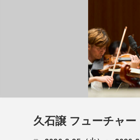
久石譲 フューチャー・