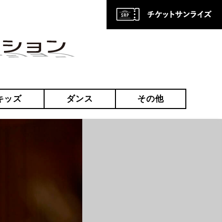
キッズ
ダンス
その他