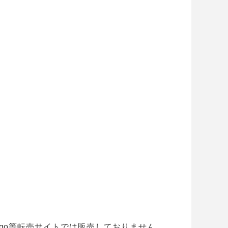
ogo等転売サイトでは販売しておりません。