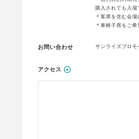
購入されても入場
＊客席を含む会場
＊車椅子席をご希
サンライズプロモーシ
お問い合わせ
アクセス