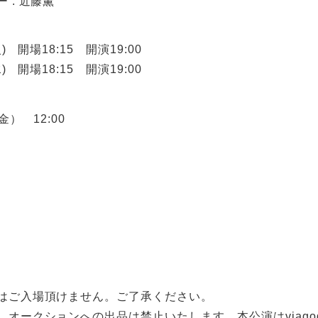
 : 近藤薫
火) 開場18:15 開演19:00
水) 開場18:15 開演19:00
金） 12:00
はご入場頂けません。ご了承ください。
、オークションへの出品は禁止いたします。本公演はviag