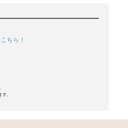
はこちら！
。
ます。