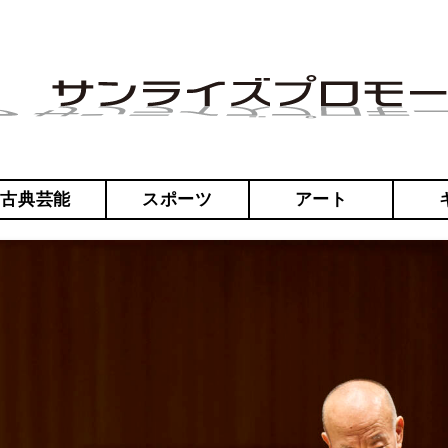
・古典芸能
スポーツ
アート