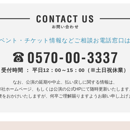
ベント・チケット情報など
ご相談お電話窓口
受付時間 ： 平日12：00～15：00（※土日祝休業）
なお、公演の延期や中止、払い戻しに関する情報は、
弊社ホームページ、もしくは公演の公式HPにて随時更新いたします
便をおかけいたしますが、何卒ご理解賜りますようお願い申し上げ