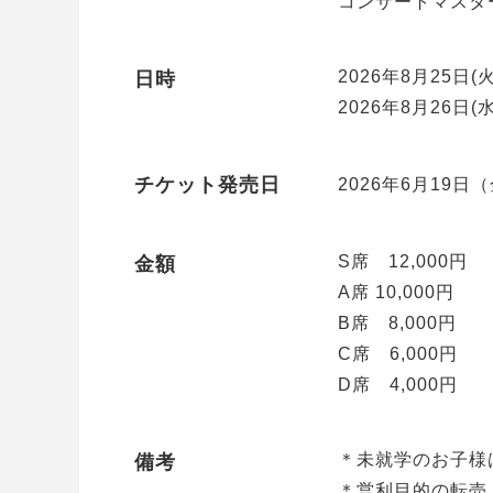
コンサートマスター
2026年8月25日(
日時
2026年8月26日(
チケット発売日
2026年6月19日（
S席 12,000円
金額
A席 10,000円
B席 8,000円
C席 6,000円
D席 4,000円
＊未就学のお子様
備考
＊営利目的の転売