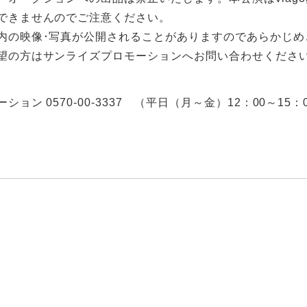
できませんのでご注意ください。
内の映像･写真が公開されることがありますのであらかじめ
望の方はサンライズプロモーションへお問い合わせくださ
ョン 0570-00-3337 （平日（月～金）12：00～15：