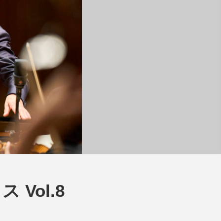
Vol.8