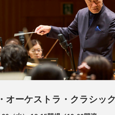
オーケストラ・クラシックス 