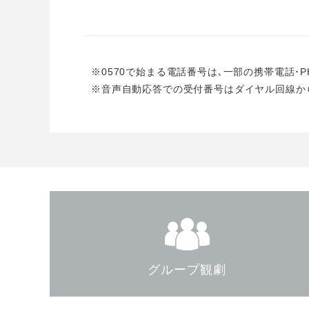
※0570で始まる電話番号は､一部の携帯電話･
※音声自動応答での受付番号はダイヤル回線か
グループ観劇