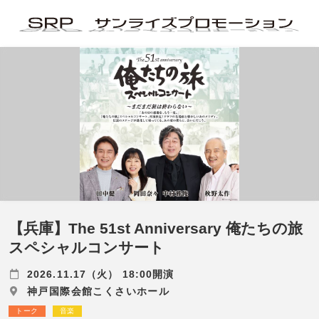
【兵庫】The 51st Anniversary 俺たちの旅
スペシャルコンサート
2026.11.17（火） 18:00開演
神戸国際会館こくさいホール
トーク
音楽