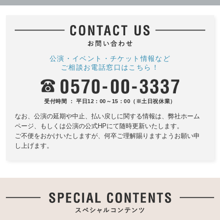
公演・イベント・チケット情報など
ご相談お電話窓口はこちら！
受付時間 ： 平日12：00～15：00（※土日祝休業）
なお、公演の延期や中止、払い戻しに関する情報は、
弊社ホーム
ページ、もしくは公演の公式HPにて随時更新いたします。
ご不便をおかけいたしますが、何卒ご理解賜りますようお願い申
し上げます。