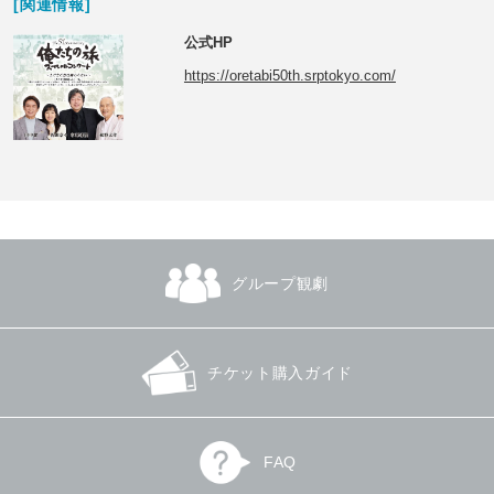
[関連情報]
公式HP
https://oretabi50th.srptokyo.com/
グループ観劇
チケット購入ガイド
FAQ