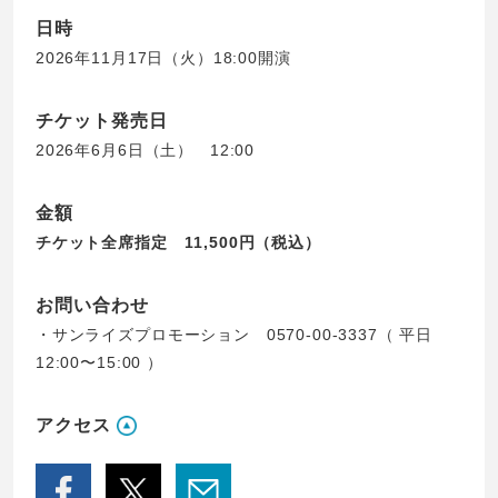
日時
2026年11月17日（火）18:00開演
チケット発売日
2026年6月6日（土） 12:00
金額
チケット全席指定 11,500円（税込）
お問い合わせ
・サンライズプロモーション 0570-00-3337（ 平日
12:00〜15:00 ）
アクセス