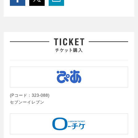
(Pコード：323-088)
セブンーイレブン