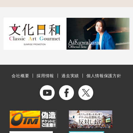
会社概要
採用情報
過去実績
個人情報保護方針