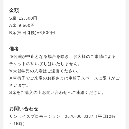
金額
S席=12,500円
A席=9,500円
B席(当日引換)=6,500円
備考
※公演が中止となる場合を除き、お客様のご事情による
チケットの払い戻しはいたしません。
※未就学児の入場はご遠慮ください。
※車椅子でご来場のお客さまは車椅子スペースに限りがご
ざいます。
S席をご購入の上お問い合わせへご連絡ください。
お問い合わせ
サンライズプロモーション 0570-00-3337（平日12時
～15時）