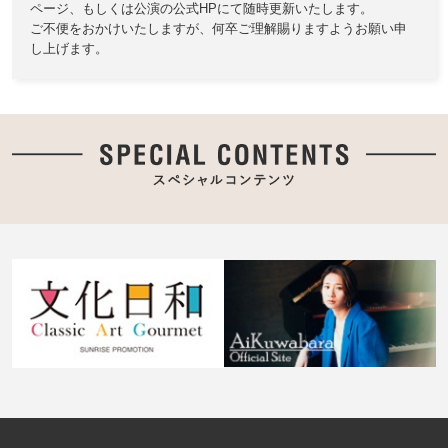
ページ、もしくは公演の公式HPにて随時更新いたします。
ご不便をおかけいたしますが、何卒ご理解賜りますようお願い申
し上げます。