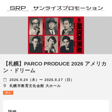
【札幌】PARCO PRODUCE 2026 アメリカ
ン・ドリーム
2026.9.24（木）〜 2026.9.27（日）
札幌市教育文化会館 大ホール
舞台
詳細