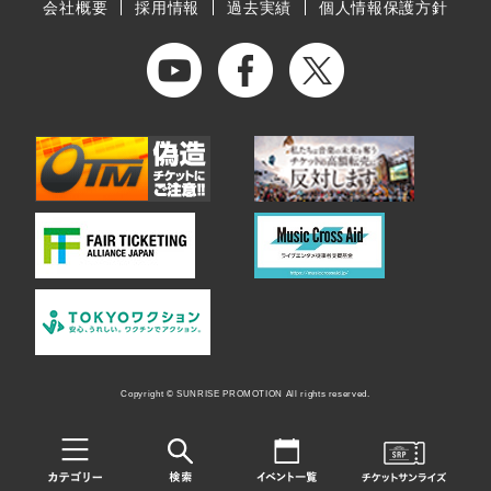
会社概要
採用情報
過去実績
個人情報保護方針
Copyright © SUNRISE PROMOTION All rights reserved.