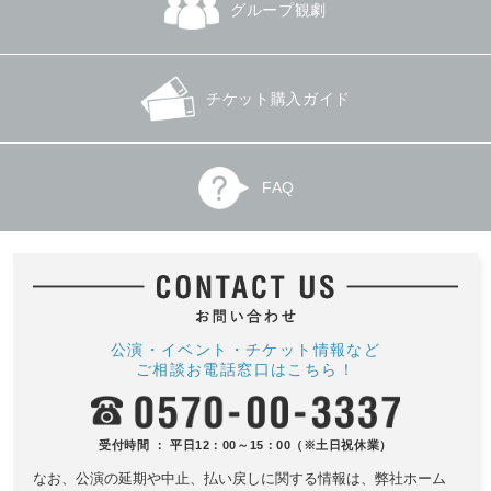
グループ観劇
チケット購入ガイド
FAQ
公演・イベント・チケット情報など
ご相談お電話窓口はこちら！
受付時間 ： 平日12：00～15：00（※土日祝休業）
なお、公演の延期や中止、払い戻しに関する情報は、
弊社ホーム