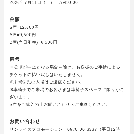
2026年7月11日（土） AM10:00
金額
S席=12,500円
A席=9,500円
B席(当日引換)=6,500円
備考
※公演が中止となる場合を除き、お客様のご事情による
チケットの払い戻しはいたしません。
※未就学児の入場はご遠慮ください。
※車椅子でご来場のお客さまは車椅子スペースに限りがご
ざいます。
S席をご購入の上お問い合わせへご連絡ください。
お問い合わせ
サンライズプロモーション 0570-00-3337（平日12時