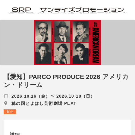
【愛知】PARCO PRODUCE 2026 アメリカ
ン・ドリーム
2026.10.16（金）〜 2026.10.18（日）
穂の国とよはし芸術劇場 PLAT
舞台
詳細