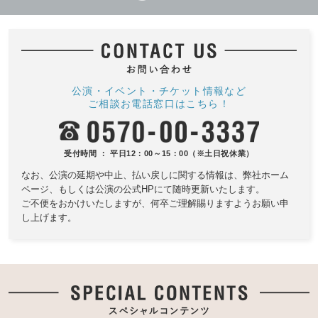
公演・イベント・チケット情報など
ご相談お電話窓口はこちら！
受付時間 ： 平日12：00～15：00（※土日祝休業）
なお、公演の延期や中止、払い戻しに関する情報は、
弊社ホーム
ページ、もしくは公演の公式HPにて随時更新いたします。
ご不便をおかけいたしますが、何卒ご理解賜りますようお願い申
し上げます。