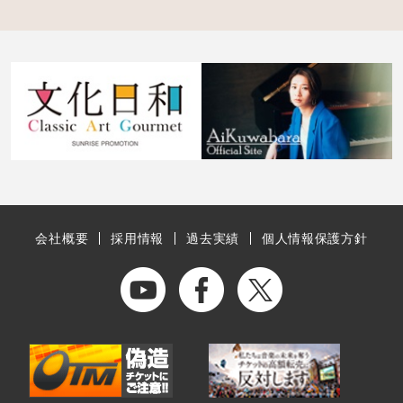
会社概要
採用情報
過去実績
個人情報保護方針