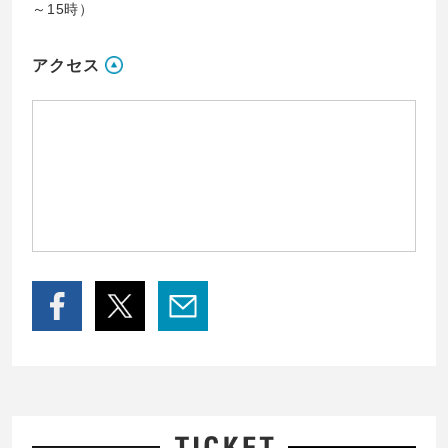
～15時）
アクセス