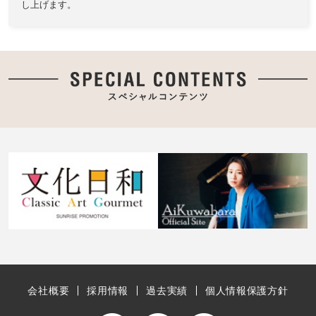
し上げます。
会社概要
採用情報
過去実績
個人情報保護方針