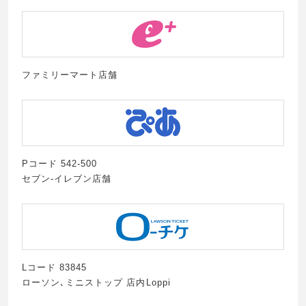
ファミリーマート店舗
Pコード 542-500
セブン-イレブン店舗
Lコード 83845
ローソン､ミニストップ 店内Loppi