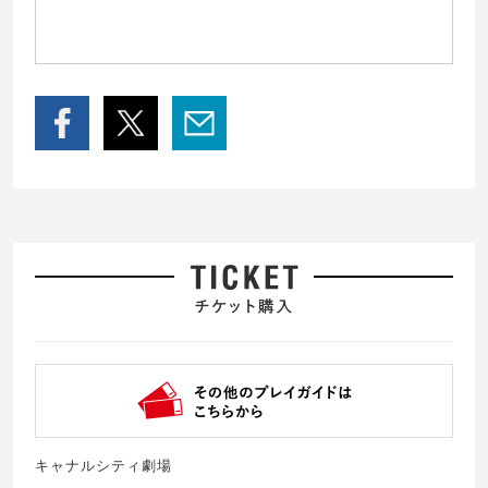
キャナルシティ劇場