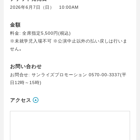
2026年6月7日（日） 10:00AM
金額
料金: 全席指定5,500円(税込)
※未就学児入場不可 ※公演中止以外の払い戻しは行いま
せん｡
お問い合わせ
お問合せ: サンライズプロモーション 0570-00-3337(平
日12時～15時)
アクセス