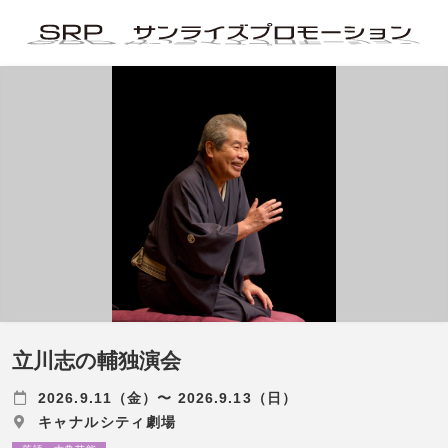
立川志の輔独演会
2026.9.11（金）〜 2026.9.13（日）
キャナルシティ劇場