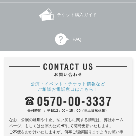
チケット購入ガイド
FAQ
公演・イベント・チケット情報など
ご相談お電話窓口はこちら！
受付時間 ： 平日12：00～15：00（※土日祝休業）
なお、公演の延期や中止、払い戻しに関する情報は、
弊社ホーム
ページ、もしくは公演の公式HPにて随時更新いたします。
ご不便をおかけいたしますが、何卒ご理解賜りますようお願い申