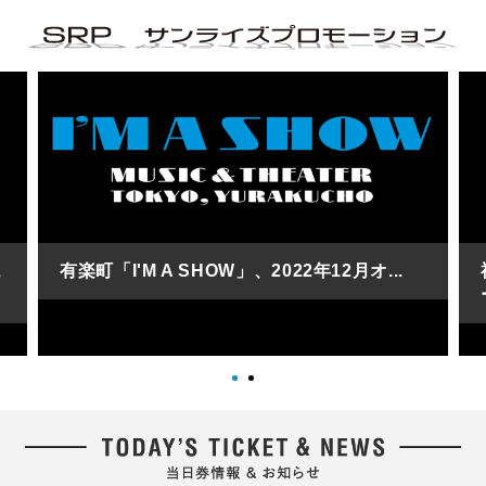
ュ
有楽町「I'M A SHOW」、2022年12月オ...