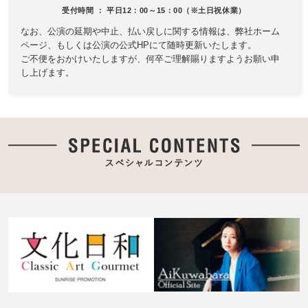
キャナルシティ劇場
受付時間 ： 平日12：00～15：00（※土日祝休業）
なお、公演の延期や中止、払い戻しに関する情報は、
弊社ホーム
ページ、もしくは公演の公式HPにて随時更新いたします。
ご不便をおかけいたしますが、何卒ご理解賜りますようお願い申
し上げます。