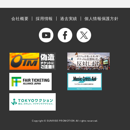
会社概要
採用情報
過去実績
個人情報保護方針
Copyright © SUNRISE PROMOTION All rights reserved.