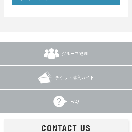
グループ観劇
チケット購入ガイド
FAQ