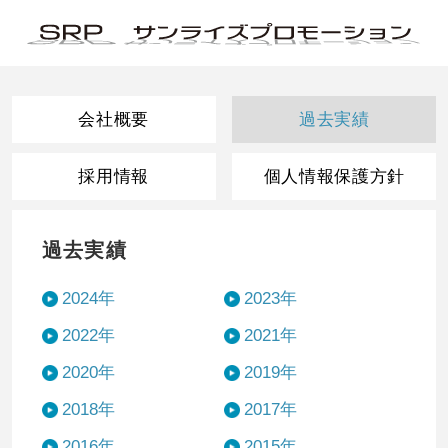
会社概要
過去実績
採用情報
個人情報保護方針
過去実績
2024年
2023年
2022年
2021年
2020年
2019年
2018年
2017年
2016年
2015年