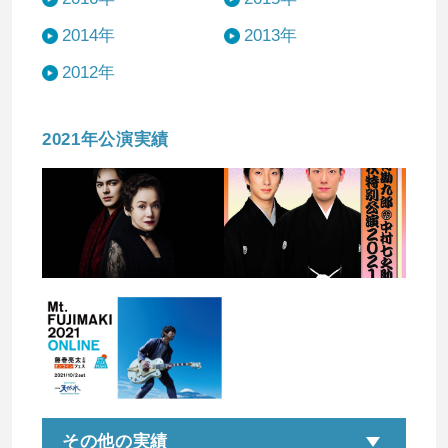
2014年
2013年
2012年
2021年公演実績
その他の実績