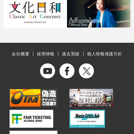
会社概要
採用情報
過去実績
個人情報保護方針