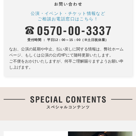
公演・イベント・チケット情報など
ご相談お電話窓口はこちら！
受付時間 ： 平日12：00～15：00（※土日祝休業）
なお、公演の延期や中止、払い戻しに関する情報は、
弊社ホーム
ページ、もしくは公演の公式HPにて随時更新いたします。
ご不便をおかけいたしますが、何卒ご理解賜りますようお願い申
し上げます。